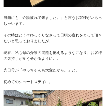
当館にも「介護疲れで来ました。」と言うお客様がいらっ
しゃいます。
その時はどうぞゆっくりなさって日頃の疲れをとって頂き
たいと思っておりましたが、
現在、私も母の介護の問題を抱えるようなになり、お客様
の気持ちが良く分かるように。。
先日母が「やっちゃんも大変だから。」と、
初めてのショートステイに。