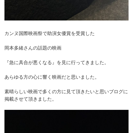
カンヌ国際映画祭で助演女優賞を受賞した
岡本多緒さんの話題の映画
『急に具合が悪くなる』を見に行ってきました。
あらゆる方の心に響く映画だと思いました。
素晴らしい映画で多くの方に見て頂きたいと思いブログに
掲載させて頂きました。