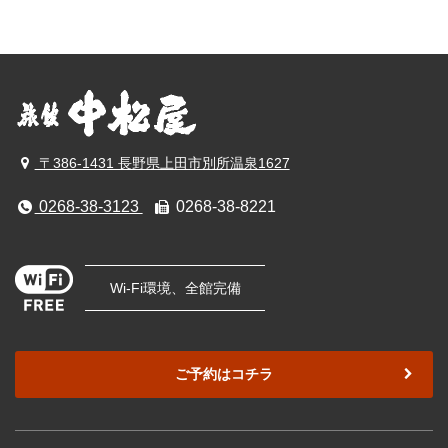
〒386-1431 長野県上田市別所温泉1627
0268-38-3123
0268-38-8221
Wi-Fi環境、全館完備
ご予約はコチラ