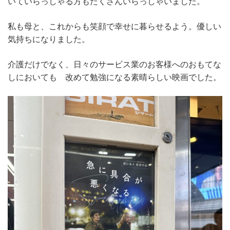
いていらっしゃる方もたくさんいらっしゃいました。
私も母と、これからも笑顔で幸せに暮らせるよう。優しい
気持ちになりました。
介護だけでなく、日々のサービス業のお客様へのおもてな
しにおいても 改めて勉強になる素晴らしい映画でした。