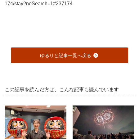
174/stay?noSearch=1#237174
ゆるりと記事一覧へ戻る
この記事を読んだ方は、こんな記事も読んでいます