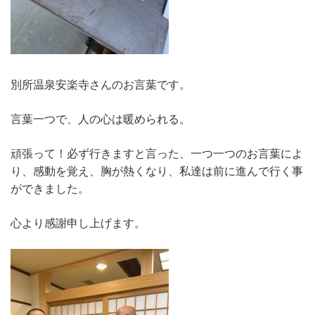
別所温泉安楽寺さんのお言葉です。
言葉一つで、人の心は暖められる。
頑張って！必ず行きますと言った、一つ一つのお言葉によ
り、感動を覚え、胸が熱くなり、私達は前に進んで行く事
ができました。
心より感謝申し上げます。