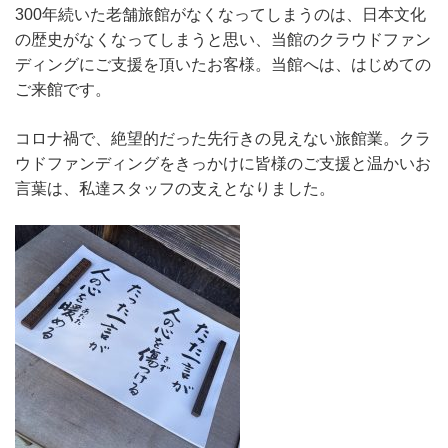
300年続いた老舗旅館がなくなってしまうのは、日本文化
の歴史がなくなってしまうと思い、当館のクラウドファン
ディングにご支援を頂いたお客様。当館へは、はじめての
ご来館です。
コロナ禍で、絶望的だった先行きの見えない旅館業。クラ
ウドファンディングをきっかけに皆様のご支援と温かいお
言葉は、私達スタッフの支えとなりました。