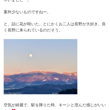
案外少ないものですねー。
と、話に花が咲いた。とにかくお二人は長野が大好き。良
く長野に来られているのだそう。
空気が綺麗で、駅を降りた時、キーンと澄んだ感じがいい