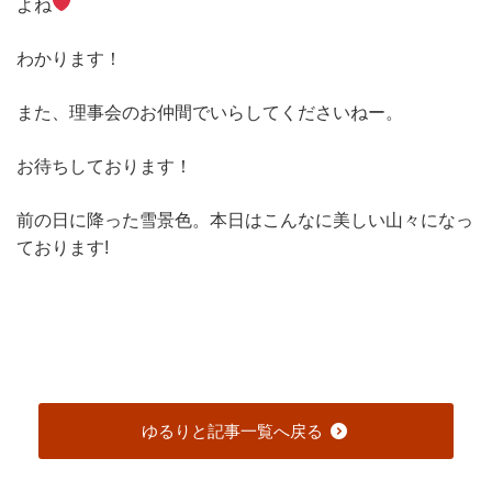
よね
わかります！
また、理事会のお仲間でいらしてくださいねー。
お待ちしております！
前の日に降った雪景色。本日はこんなに美しい山々になっ
ております!
ゆるりと記事一覧へ戻る