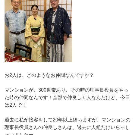
お2人は、どのようなお仲間なんですか？
マンションが、300世帯あり、その時の理事長役員をやっ
た時の仲間なんです！全部で仲良し５人なんだけど、今日
は2人で！
過去に私が接客をして20年以上経ちますが、マンションの
理事長役員さんの仲良しさんは、過去に人組だけいらっし
ゃいましたー。