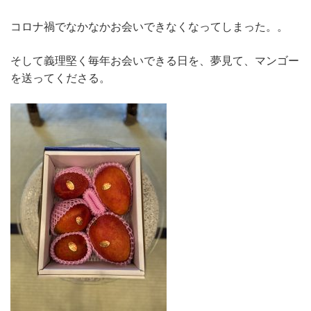
コロナ禍でなかなかお会いできなくなってしまった。。
そして義理堅く毎年お会いできる日を、夢見て、マンゴー
を送ってくださる。