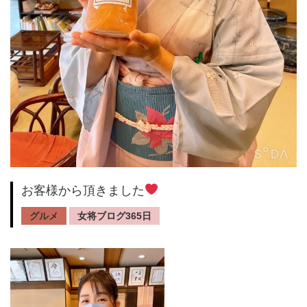
お客様から頂きました
グルメ
女将ブログ365日