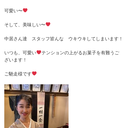
可愛い〜
そして、美味しい〜
中居さん達 スタッフ皆んな ウキウキしてしまいます！
いつも、可愛い
テンションの上がるお菓子を有難うご
ざいます！
ご馳走様です