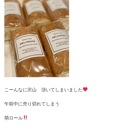
こーんなに沢山 頂いてしまいました
午前中に売り切れてしまう
萌ロール