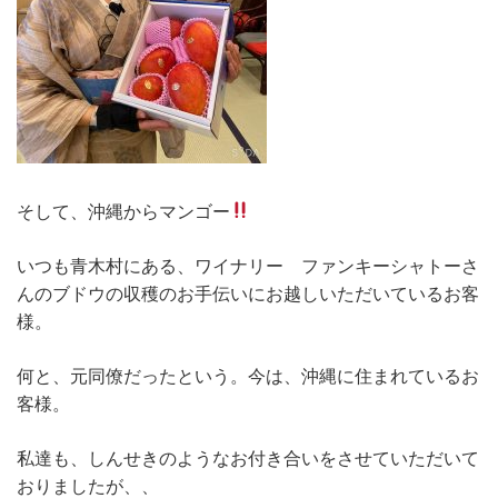
そして、沖縄からマンゴー
いつも青木村にある、ワイナリー ファンキーシャトーさ
んのブドウの収穫のお手伝いにお越しいただいているお客
様。
何と、元同僚だったという。今は、沖縄に住まれているお
客様。
私達も、しんせきのようなお付き合いをさせていただいて
おりましたが、、