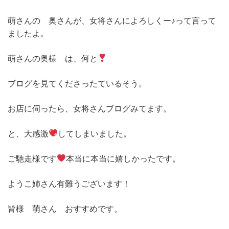
萌さんの 奥さんが、女将さんによろしくー♪って言って
ましたよ。
萌さんの奥様 は、何と
ブログを見てくださったているそう。
お店に伺ったら、女将さんブログみてます。
と、大感激
してしまいました。
ご馳走様です
本当に本当に嬉しかったです。
ようこ姉さん有難うございます！
皆様 萌さん おすすめです。