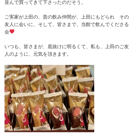
並んで買ってきて下さったのだそう。
ご実家が上田の、昔の飲み仲間が、上田にもどられ その
友人に会いに、そして、皆さまで、当館で飲んでくださる
会
いつも、皆さまが、底抜けに明るくて、私も、上田のご友
人のように、元気を頂きます。