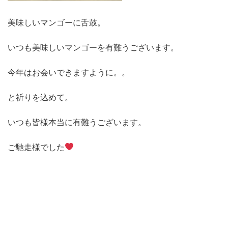
美味しいマンゴーに舌鼓。
いつも美味しいマンゴーを有難うございます。
今年はお会いできますように。。
と祈りを込めて。
いつも皆様本当に有難うございます。
ご馳走様でした