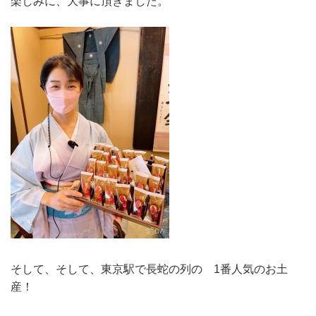
楽しみに、大事に頂きました。
そして、そして、東京駅で長蛇の列の 1番人気のお土
産！