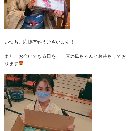
いつも、応援有難うございます！
また、お会いできる日を、上原の母ちゃんとお待ちしてお
ります