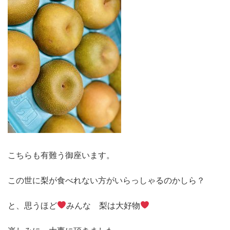
こちらも有難う御座います。
この世に梨が食べれない方がいらっしゃるのかしら？
と、思うほど
みんな 梨は大好物