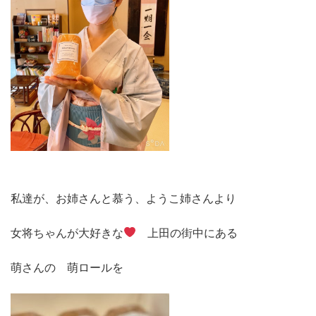
私達が、お姉さんと慕う、ようこ姉さんより
女将ちゃんが大好きな
上田の街中にある
萌さんの 萌ロールを