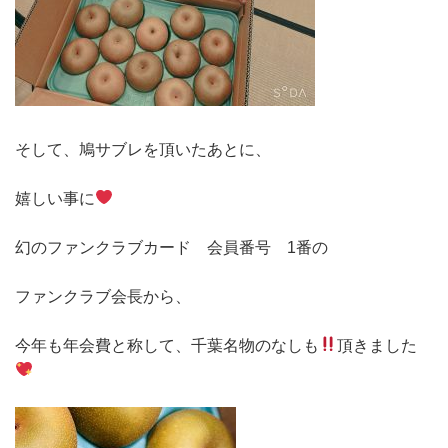
そして、鳩サブレを頂いたあとに、
嬉しい事に
幻のファンクラブカード 会員番号 1番の
ファンクラブ会長から、
今年も年会費と称して、千葉名物のなしも
頂きました