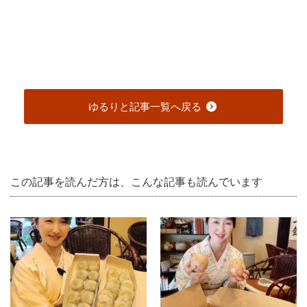
ゆるりと記事一覧へ戻る
この記事を読んだ方は、こんな記事も読んでいます