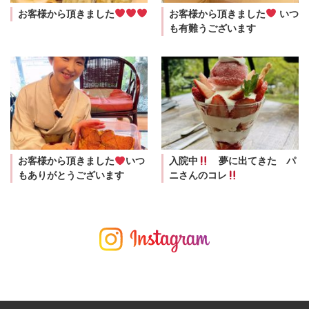
お客様から頂きました
お客様から頂きました
いつ
も有難うございます
お客様から頂きました
いつ
入院中
夢に出てきた パ
もありがとうございます
ニさんのコレ