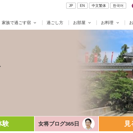
JP
EN
中文繁体
한국어
家族で過ごす宿
過ごし方
お部屋
お料理
ド
体験
見
女将ブログ365日