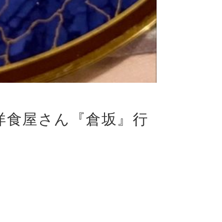
洋食屋さん『倉坂』行