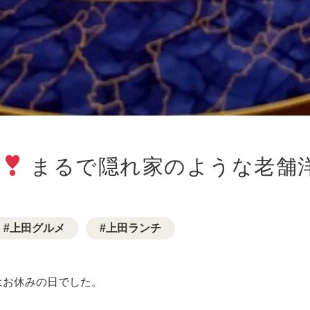
ね
まるで隠れ家のような老舗
上田グルメ
上田ランチ
はお休みの日でした。