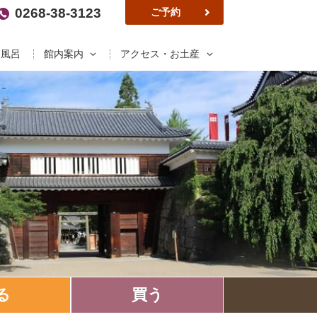
0268-38-3123
ご予約
お風呂
館内案内
アクセス・お土産
る
買う