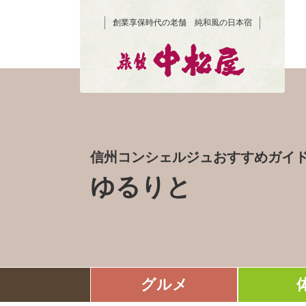
創業享保時代の老舗 純和風の日本宿
信州コンシェルジュおすすめガイ
ゆるりと
グルメ