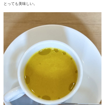
とっても美味しい。