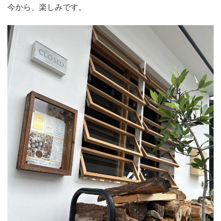
今から、楽しみです。