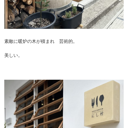
素敵に暖炉の木が積まれ 芸術的。
美しい。