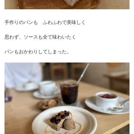
手作りのパンも ふわふわで美味しく
思わず、ソースも全て味わいたく
パンもおかわりしてしまった。