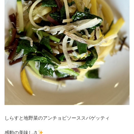
しらすと地野菜のアンチョビソーススパゲッティ
感動の美味しさ