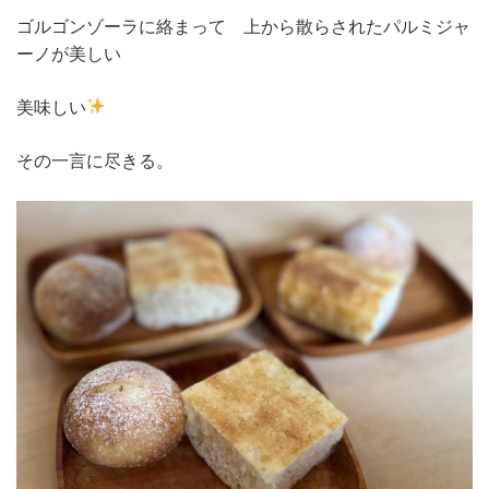
ゴルゴンゾーラに絡まって 上から散らされたパルミジャ
ーノが美しい
美味しい
その一言に尽きる。