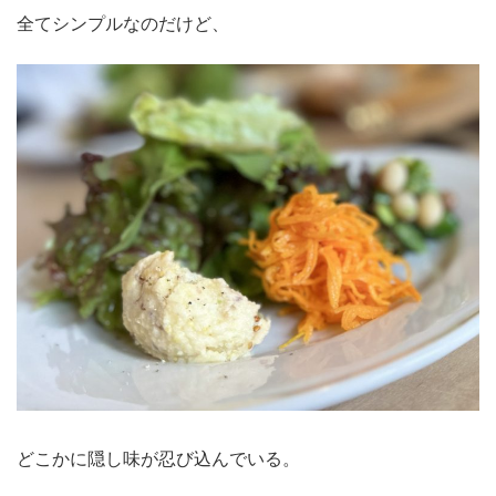
全てシンプルなのだけど、
どこかに隠し味が忍び込んでいる。