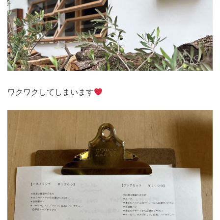
ワクワクしてしまいます