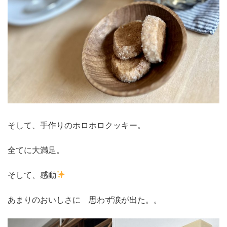
そして、手作りのホロホロクッキー。
全てに大満足。
そして、感動
あまりのおいしさに 思わず涙が出た。。