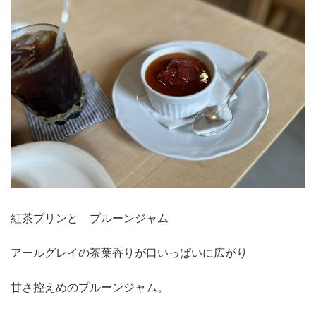
紅茶プリンと プルーンジャム
アールグレイの茶葉香りが口いっぱいに広がり
甘さ控えめのプルーンジャム。