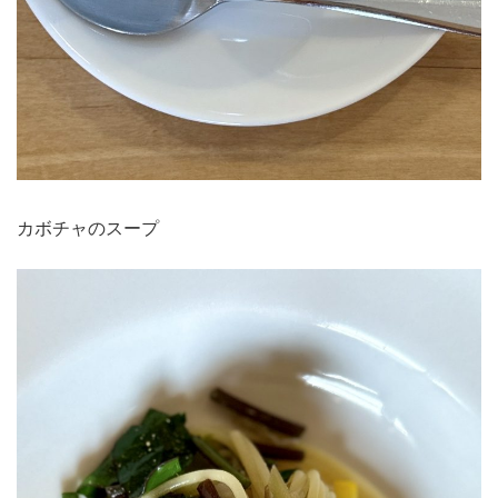
カボチャのスープ