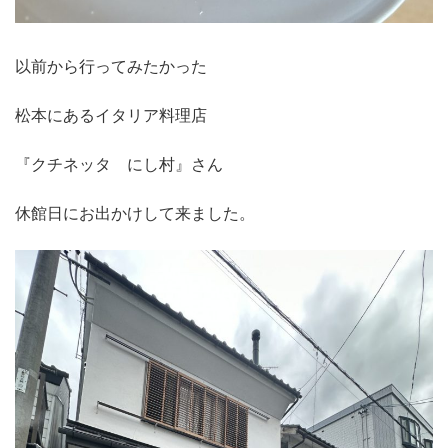
以前から行ってみたかった
松本にあるイタリア料理店
『クチネッタ にし村』さん
休館日にお出かけして来ました。