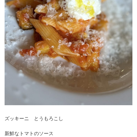
ズッキーニ とうもろこし
新鮮なトマトのソース