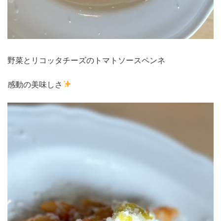
野菜とリコッタチーズのトマトソースペンネ
感動の美味しさ