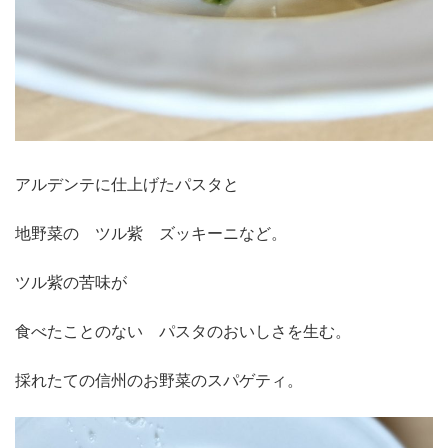
アルデンテに仕上げたパスタと
地野菜の ツル紫 ズッキーニなど。
ツル紫の苦味が
食べたことのない パスタのおいしさを生む。
採れたての信州のお野菜のスパゲティ。