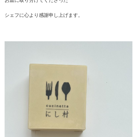
お皿に取り分けてくださった
シェフに心より感謝申し上げます。