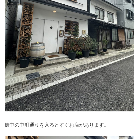
街中の中町通りを入るとすぐお店があります。