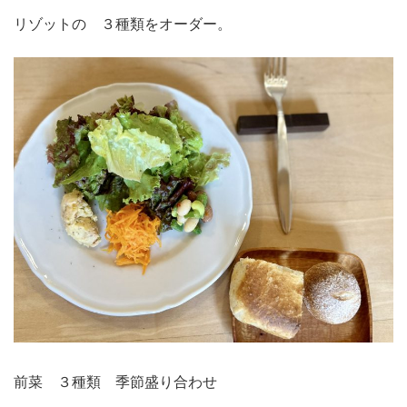
リゾットの ３種類をオーダー。
前菜 ３種類 季節盛り合わせ