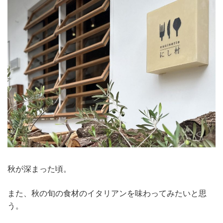
秋が深まった頃。
また、秋の旬の食材のイタリアンを味わってみたいと思
う。