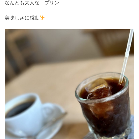
なんとも大人な プリン
美味しさに感動