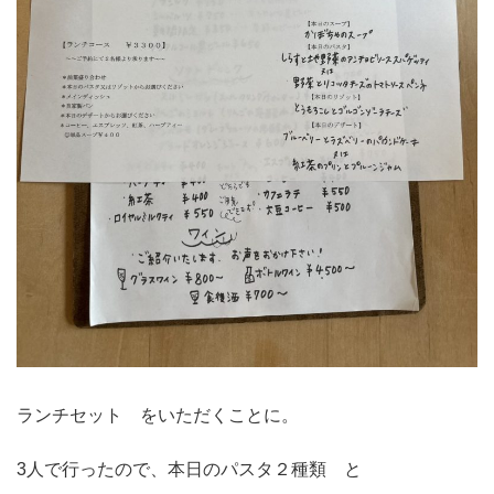
ランチセット をいただくことに。
3人で行ったので、本日のパスタ２種類 と