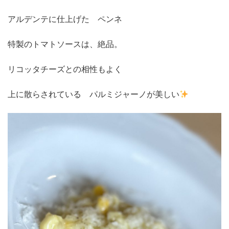
アルデンテに仕上げた ペンネ
特製のトマトソースは、絶品。
リコッタチーズとの相性もよく
上に散らされている パルミジャーノが美しい