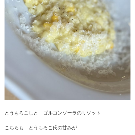
とうもろこしと ゴルゴンゾーラのリゾット
こちらも とうもろこ氏の甘みが