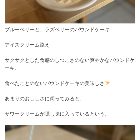
ブルーベリーと、ラズベリーのパウンドケーキ
アイスクリーム添え
サクサクとした食感のしつこさのない爽やかなパウンドケ
ーキ。
食べたことのないパウンドケーキの美味しさ
あまりのおししさに伺ってみると、
サワークリームが隠し味に入っているという。