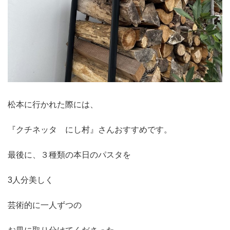
松本に行かれた際には、
『クチネッタ にし村』さんおすすめです。
最後に、３種類の本日のパスタを
3人分美しく
芸術的に一人ずつの