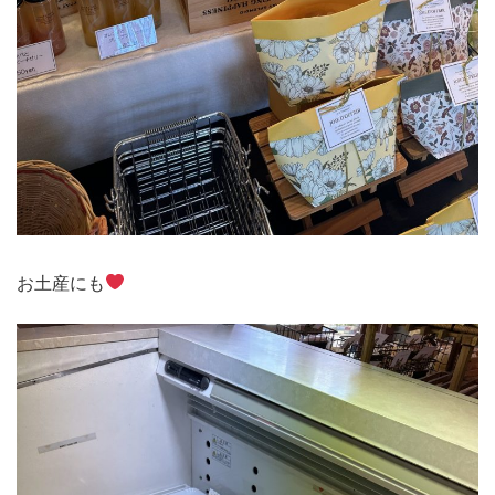
お土産にも