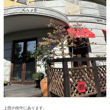
上田の街中にあります。