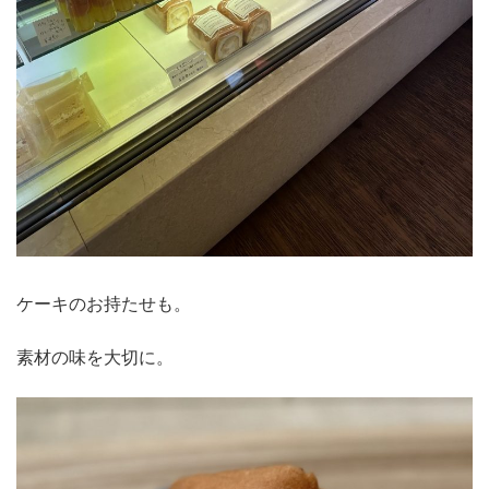
ケーキのお持たせも。
素材の味を大切に。