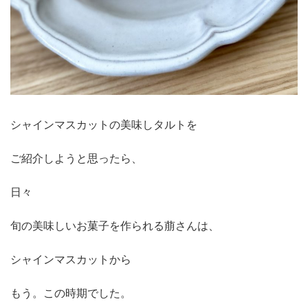
シャインマスカットの美味しタルトを
ご紹介しようと思ったら、
日々
旬の美味しいお菓子を作られる萠さんは、
シャインマスカットから
もう。この時期でした。