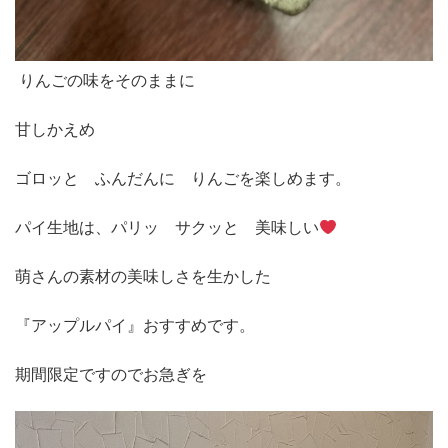
りんごの味をそのままに
甘しかえめ
ゴロッと ふんだんに りんごを楽しめます。
パイ生地は、パリッ サクッと 美味しい
萌さんの素材の美味しさを生かした
『アップルパイ』おすすめです。
期間限定ですのでお急ぎを