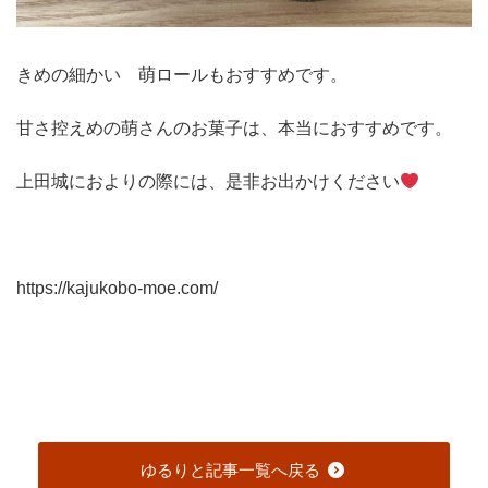
きめの細かい 萌ロールもおすすめです。
甘さ控えめの萌さんのお菓子は、本当におすすめです。
上田城におよりの際には、是非お出かけください
https://kajukobo-moe.com/
ゆるりと記事一覧へ戻る