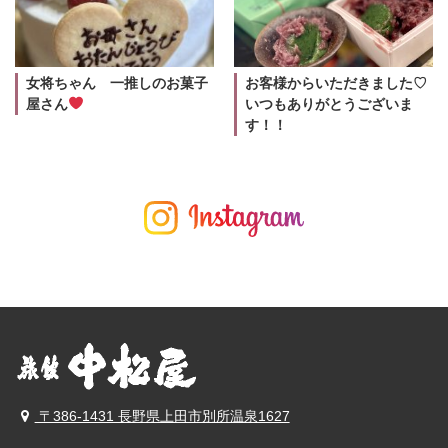
女将ちゃん 一推しのお菓子
お客様からいただきました♡
屋さん
いつもありがとうございま
す！！
〒386-1431 長野県上田市別所温泉1627