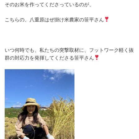
そのお米を作ってくださっているのが、
こちらの、八重原はぜ掛け米農家の笹平さん
いつ何時でも、私たちの突撃取材に、フットワーク軽く抜
群の対応力を発揮してくださる笹平さん