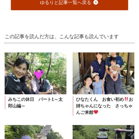
ゆるりと記事一覧へ戻る
この記事を読んだ方は、こんな記事も読んでいます
みちこの休日 パート1～太
ひなたくん お食い初め
お
郎山編～
姉ちゃんになった さっちゃ
んご来館