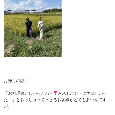
お帰りの際に
『お料理おいしかったわ～
お米もホントに美味しかっ
た！』とおっしゃって下さるお客様がとても多いんです
が、