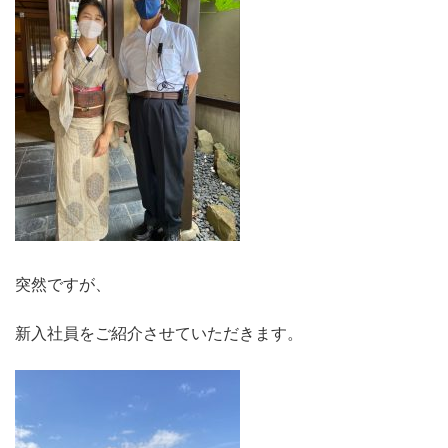
突然ですが、
新入社員をご紹介させていただきます。