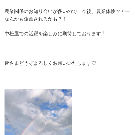
農業関係のお知り合いが多いので、今後、農業体験ツアー
なんかも企画されるかも？！
中松屋での活躍を楽しみに期待しております
皆さまどうぞよろしくお願いいたします♡