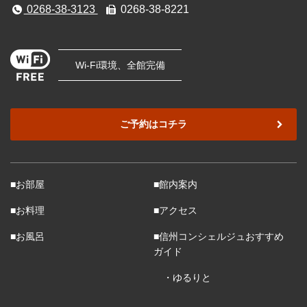
0268-38-3123
0268-38-8221
Wi-Fi環境、全館完備
ご予約はコチラ
■お部屋
■館内案内
■お料理
■アクセス
■お風呂
■信州コンシェルジュおすすめ
ガイド
・ゆるりと