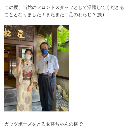
この度、当館のフロントスタッフとして活躍してくださる
こととなりました！またまた二足のわらじ？(笑)
ガッツポーズをとる女将ちゃんの横で