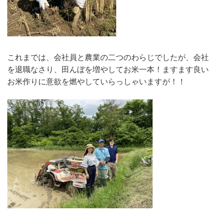
これまでは、会社員と農業の二つのわらじでしたが、会社
を退職なさり、田んぼを増やしてお米一本！ますます良い
お米作りに意欲を燃やしていらっしゃいますが！！