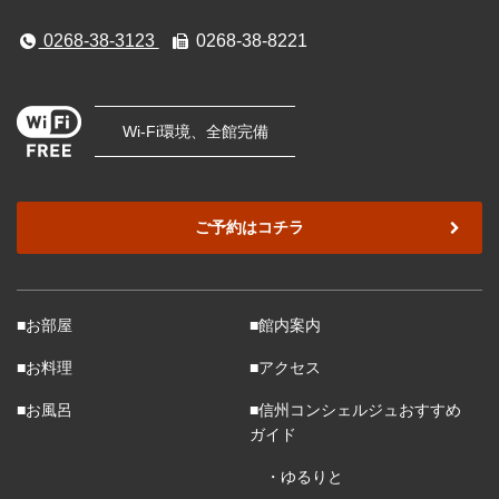
0268-38-3123
0268-38-8221
Wi-Fi環境、全館完備
ご予約はコチラ
■お部屋
■館内案内
■お料理
■アクセス
■お風呂
■信州コンシェルジュおすすめ
ガイド
・ゆるりと