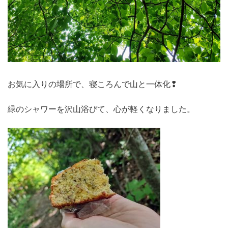
お気に入りの場所で、寝ころんで山と一体化❢
緑のシャワーを沢山浴びて、心が軽くなりました。