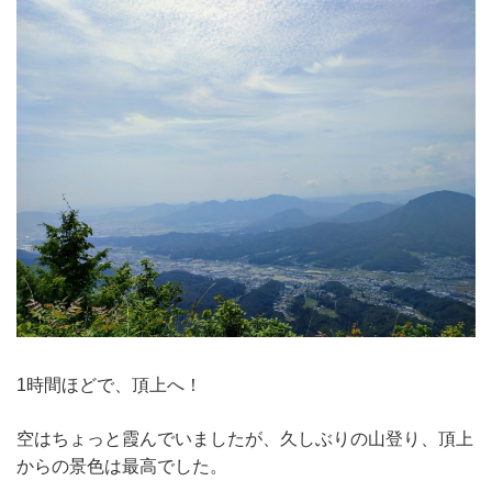
1時間ほどで、頂上へ！
空はちょっと霞んでいましたが、久しぶりの山登り、頂上
からの景色は最高でした。