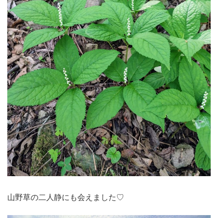
山野草の二人静にも会えました♡