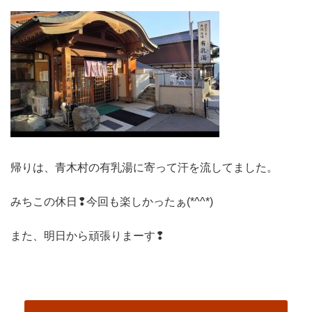
帰りは、青木村の有乳湯に寄って汗を流してました。
みちこの休日❢今回も楽しかったぁ(*^^*)
また、明日から頑張りまーす❢