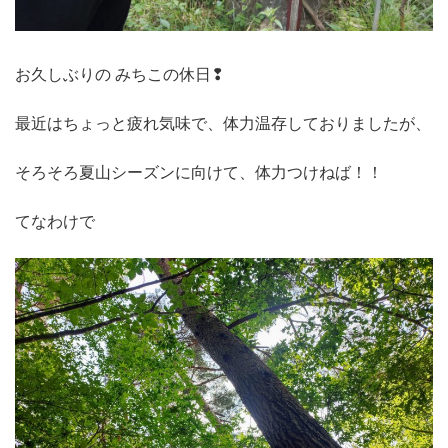
お久しぶりの みちこの休日❢
最近はちょっと疲れ気味で、体力温存しておりましたが、
そろそろ夏山シーズンに向けて、体力つけねば！！
てなわけで