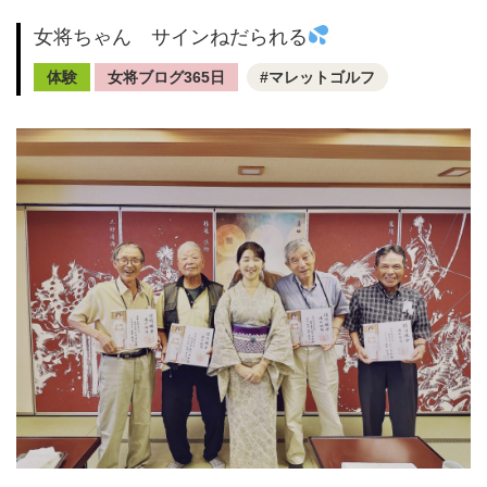
女将ちゃん サインねだられる
体験
女将ブログ365日
マレットゴルフ