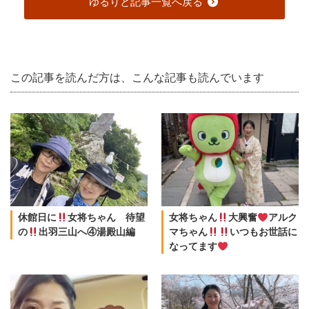
ゆるりと記事一覧へ戻る
この記事を読んだ方は、こんな記事も読んでいます
休館日に
女将ちゃん 待望
女将ちゃん
大興奮
アルク
の
出羽三山へ④湯殿山編
マちゃん
いつもお世話に
なってます