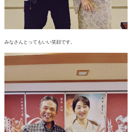
みなさんとってもいい笑顔です。