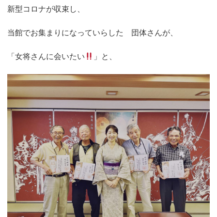
新型コロナが収束し、
当館でお集まりになっていらした 団体さんが、
「女将さんに会いたい
」と、