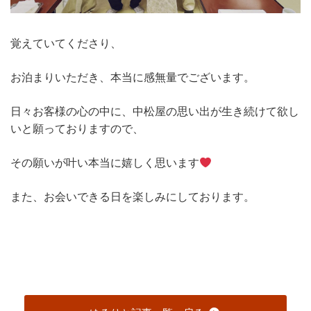
覚えていてくださり、
お泊まりいただき、本当に感無量でございます。
日々お客様の心の中に、中松屋の思い出が生き続けて欲し
いと願っておりますので、
その願いが叶い本当に嬉しく思います
また、お会いできる日を楽しみにしております。