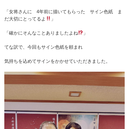
「女将さんに 4年前に描いてもらった サイン色紙 ま
だ大切にとってるよ
」
「確かにそんなことありましたよね
」
てな訳で、今回もサイン色紙を頼まれ
気持ちを込めてサインをかかせていただきました。