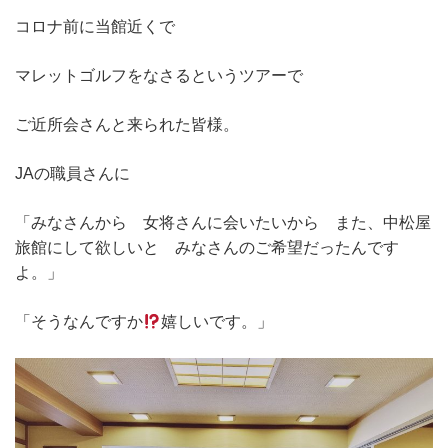
コロナ前に当館近くで
マレットゴルフをなさるというツアーで
ご近所会さんと来られた皆様。
JAの職員さんに
「みなさんから 女将さんに会いたいから また、中松屋
旅館にして欲しいと みなさんのご希望だったんです
よ。」
「そうなんですか
嬉しいです。」