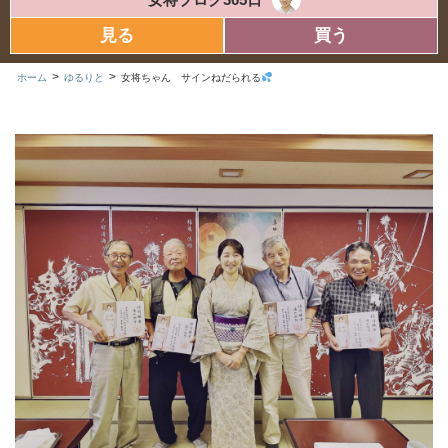
見る
買う
>
>
ホーム
ゆるりと
女将ちゃん サインねだられる