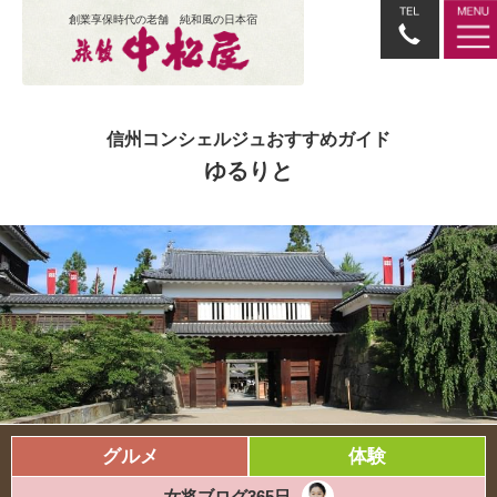
創業享保時代の老舗 純和風の日本宿
信州コンシェルジュおすすめガイド
ゆるりと
グルメ
体験
女将ブログ365日