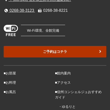
0268-38-3123
0268-38-8221
Wi-Fi環境、全館完備
ご予約はコチラ
■お部屋
■館内案内
■お料理
■アクセス
■お風呂
■信州コンシェルジュおすすめ
ガイド
・ゆるりと