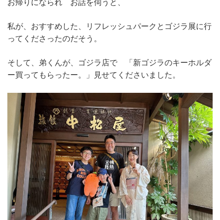
お帰りになられ お話を伺うと、
私が、おすすめした、リフレッシュパークとゴジラ展に行
ってくださったのだそう。
そして、弟くんが、ゴジラ店で 「新ゴジラのキーホルダ
ー買ってもらったー。」見せてくださいました。