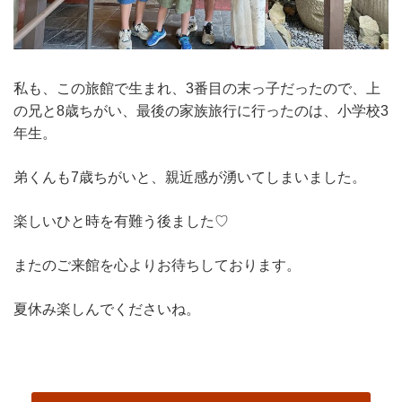
私も、この旅館で生まれ、3番目の末っ子だったので、上
の兄と8歳ちがい、最後の家族旅行に行ったのは、小学校3
年生。
弟くんも7歳ちがいと、親近感が湧いてしまいました。
楽しいひと時を有難う後ました♡
またのご来館を心よりお待ちしております。
夏休み楽しんでくださいね。