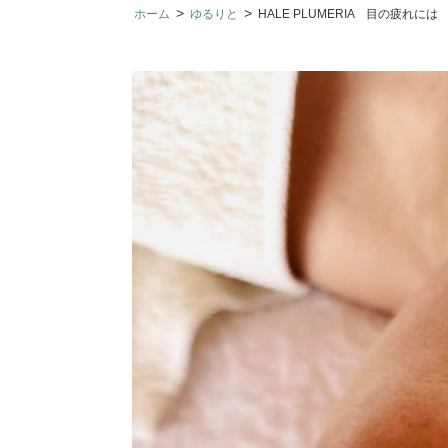
>
>
ホーム
ゆるりと
HALE PLUMERIA 目の疲れ