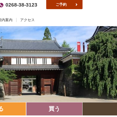
0268-38-3123
ご予約
館内案内
アクセス
る
買う