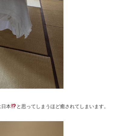
は日本
と思ってしまうほど癒されてしまいます。