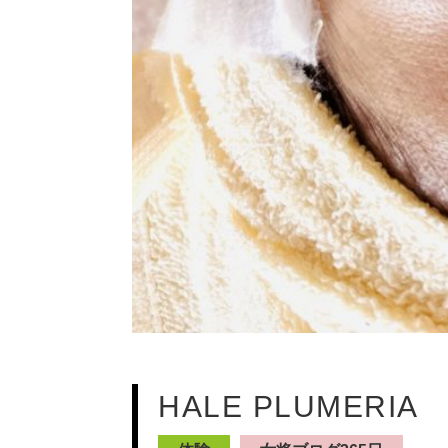
HALE PLUME