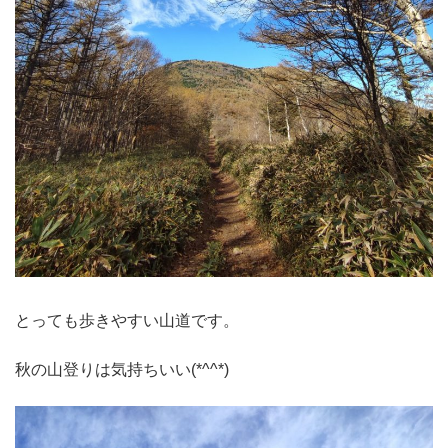
とっても歩きやすい山道です。
秋の山登りは気持ちいい(*^^*)