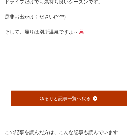
ドライブだけでも気持ち良いシーズンです。
是非お出かけください(*^^*)
そして、帰りは別所温泉ですよ～
ゆるりと記事一覧へ戻る
この記事を読んだ方は、こんな記事も読んでいます