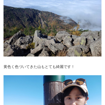
黄色く色づいてきた山もとても綺麗です！