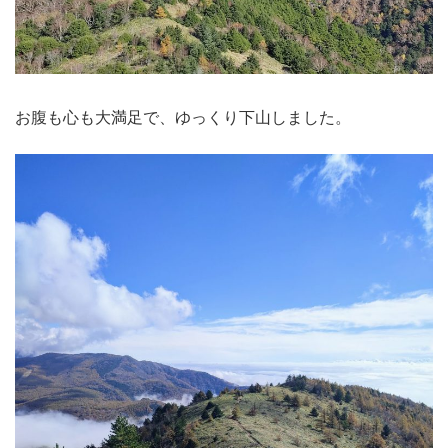
お腹も心も大満足で、ゆっくり下山しました。