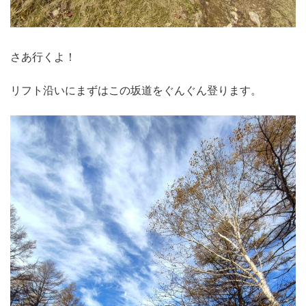
さあ行くよ！
リフト沿いにまずはこの坂道をぐんぐん登ります。