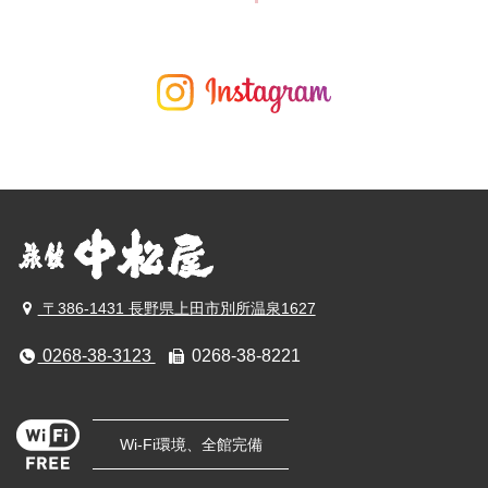
〒386-1431 長野県上田市別所温泉1627
0268-38-3123
0268-38-8221
Wi-Fi環境、全館完備