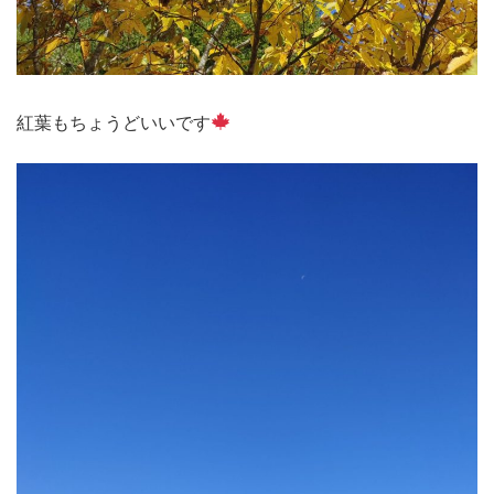
紅葉もちょうどいいです