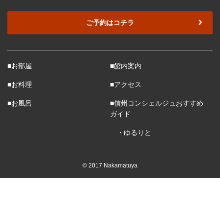
ご予約はコチラ
■お部屋
■館内案内
■お料理
■アクセス
■お風呂
■信州コンシェルジュおすすめ
ガイド
・ゆるりと
© 2017 Nakamatuya