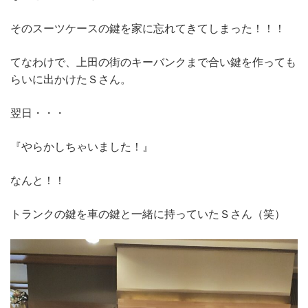
そのスーツケースの鍵を家に忘れてきてしまった！！！
てなわけで、上田の街のキーバンクまで合い鍵を作っても
らいに出かけたＳさん。
翌日・・・
『やらかしちゃいました！』
なんと！！
トランクの鍵を車の鍵と一緒に持っていたＳさん（笑）