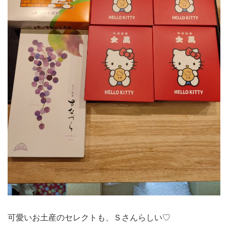
可愛いお土産のセレクトも、Ｓさんらしい♡