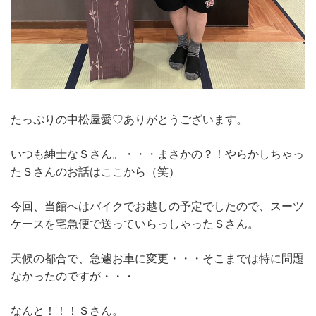
たっぷりの中松屋愛♡ありがとうございます。
いつも紳士なＳさん。・・・まさかの？！やらかしちゃっ
たＳさんのお話はここから（笑）
今回、当館へはバイクでお越しの予定でしたので、スーツ
ケースを宅急便で送っていらっしゃったＳさん。
天候の都合で、急遽お車に変更・・・そこまでは特に問題
なかったのですが・・・
なんと！！！Ｓさん。