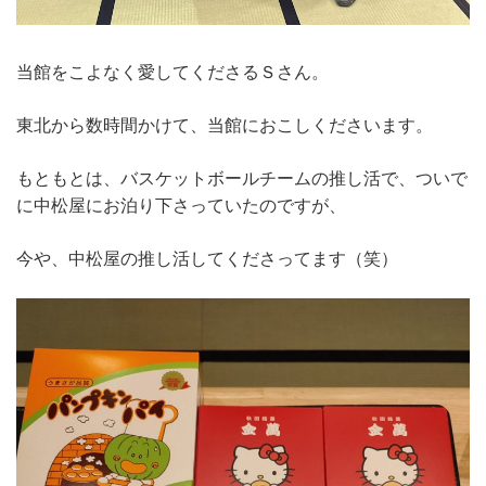
当館をこよなく愛してくださるＳさん。
東北から数時間かけて、当館におこしくださいます。
もともとは、バスケットボールチームの推し活で、ついで
に中松屋にお泊り下さっていたのですが、
今や、中松屋の推し活してくださってます（笑）