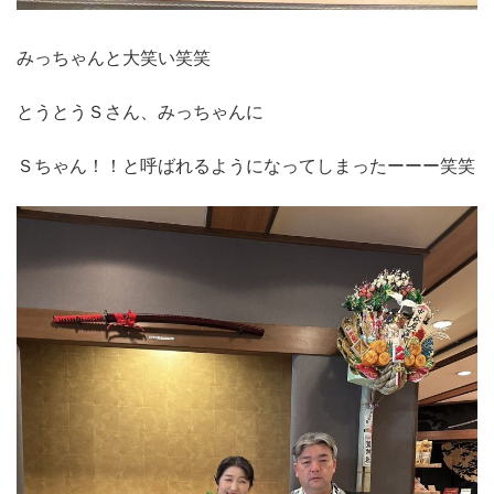
みっちゃんと大笑い笑笑
とうとうＳさん、みっちゃんに
Ｓちゃん！！と呼ばれるようになってしまったーーー笑笑