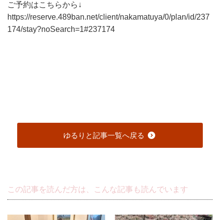
ご予約はこちらから↓
https://reserve.489ban.net/client/nakamatuya/0/plan/id/237
174/stay?noSearch=1#237174
ゆるりと記事一覧へ戻る
この記事を読んだ方は、こんな記事も読んでいます