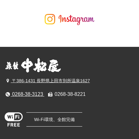
〒386-1431 長野県上田市別所温泉1627
0268-38-3123
0268-38-8221
Wi-Fi環境、全館完備