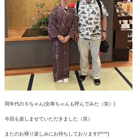
同年代のＳちゃん(女将ちゃんも呼んでみた（笑）)
今回も楽しませていただきました（笑）
またのお帰り楽しみにお待ちしております(*^^*)