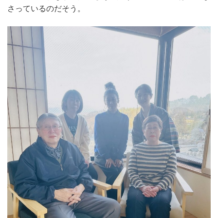
さっているのだそう。