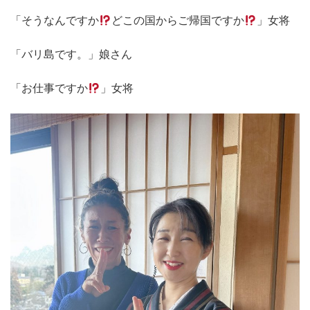
「そうなんですか
どこの国からご帰国ですか
」女将
「バリ島です。」娘さん
「お仕事ですか
」女将