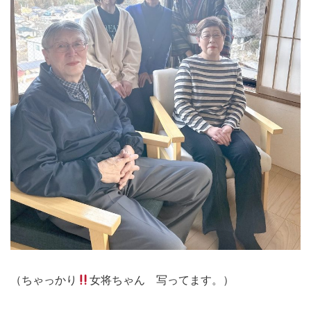
（ちゃっかり
女将ちゃん 写ってます。）