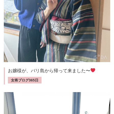
お嬢様が、バリ島から帰って来ました〜
女将ブログ365日