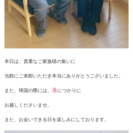
本日は、貴重なご家族様の集いに
当館にご来館いただき本当にありがとうございました。
また、帰国の際には、
につかりに
お越しくださいませ。
また、お会いできる日を楽しみにしております。