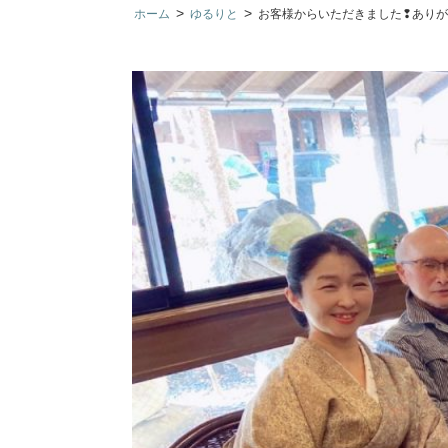
>
>
ホーム
ゆるりと
お客様からいただきました❢ありがとう