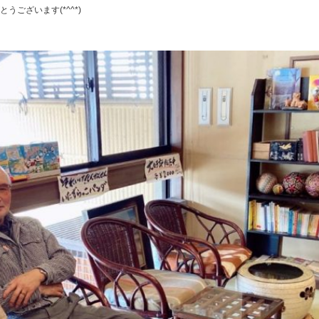
ございます(*^^*)