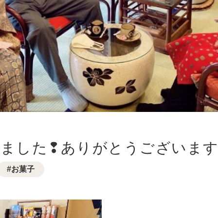
した❢ありがとうございます(*^
お菓子