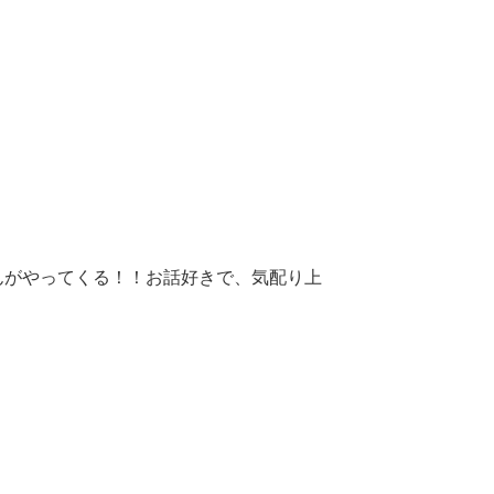
んがやってくる！！お話好きで、気配り上