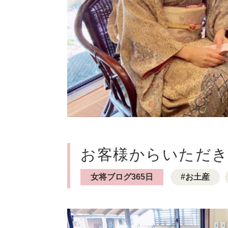
お客様からいただきま
女将ブログ365日
お土産