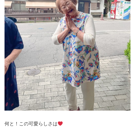
何と！この可愛らしさは