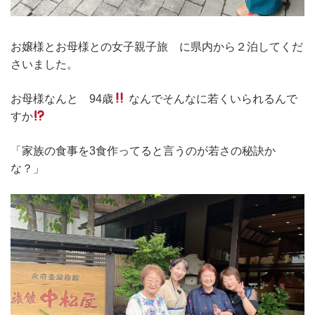
お嬢様とお母様との女子親子旅 に県内から２泊してくだ
さいました。
お母様なんと 94歳
なんでそんなに若くいられるんで
すか
「家族の食事を3食作ってると言うのが若さの秘訣か
な？」