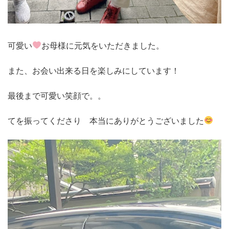
可愛い
お母様に元気をいただきました。
また、お会い出来る日を楽しみにしています！
最後まで可愛い笑顔で。。
てを振ってくださり 本当にありがとうございました