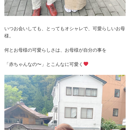
いつお会いしても、とってもオシャレで、可愛らしいお母
様。
何とお母様の可愛らしさは、お母様が自分の事を
「赤ちゃんなの〜」とこんなに可愛く