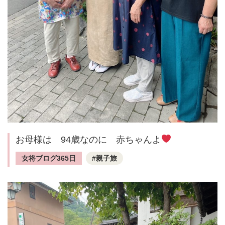
お母様は 94歳なのに 赤ちゃんよ
女将ブログ365日
親子旅