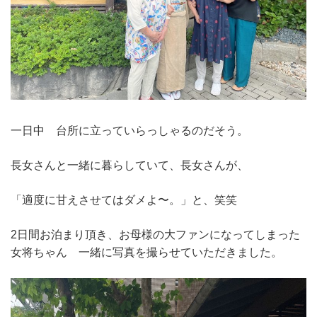
一日中 台所に立っていらっしゃるのだそう。
長女さんと一緒に暮らしていて、長女さんが、
「適度に甘えさせてはダメよ〜。」と、笑笑
2日間お泊まり頂き、お母様の大ファンになってしまった
女将ちゃん 一緒に写真を撮らせていただきました。