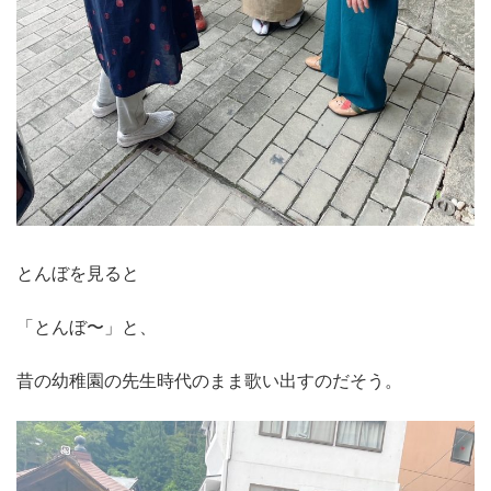
とんぼを見ると
「とんぼ〜」と、
昔の幼稚園の先生時代のまま歌い出すのだそう。