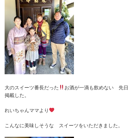
大のスイーツ番長だった
お酒が一滴も飲めない 先日
掲載した。
れいちゃんママより
こんなに美味しそうな スイーツをいただきました。