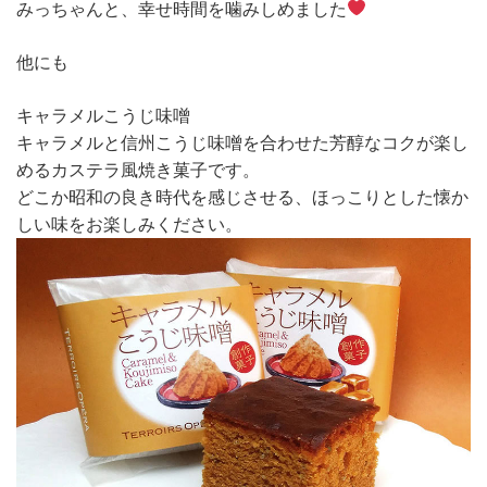
みっちゃんと、幸せ時間を噛みしめました
他にも
キャラメルこうじ味噌
キャラメルと信州こうじ味噌を合わせた芳醇なコクが楽し
めるカステラ風焼き菓子です。
どこか昭和の良き時代を感じさせる、ほっこりとした懐か
しい味をお楽しみください。