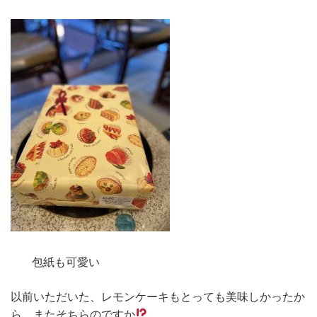
包紙も可愛い
以前いただいた、レモンケーキもとっても美味しかったか
ら、またそちらのですか