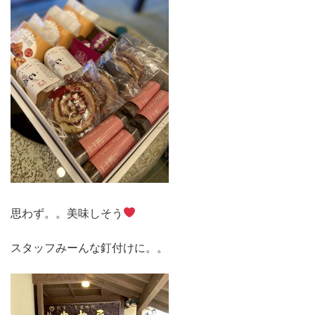
思わず。。美味しそう
スタッフみーんな釘付けに。。