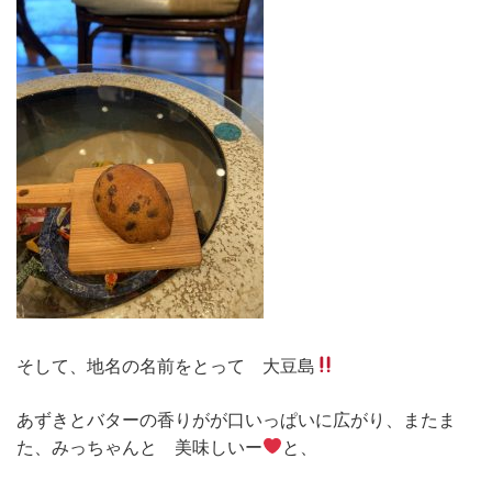
そして、地名の名前をとって 大豆島
あずきとバターの香りがが口いっぱいに広がり、またま
た、みっちゃんと 美味しいー
と、