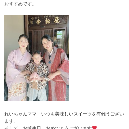
おすすめです。
れいちゃんママ いつも美味しいスイーツを有難うござい
ます。
そして、お誕生日 おめでとうございます