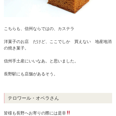
こちらも、信州ならではの、カステラ
洋菓子のお店 だけど、ここでしか 買えない 地産地消
の焼き菓子。
信州手土産にいいなあ。と思いました。
長野駅にも店舗があるそう。
テロワール・オペラさん
皆様も長野へお寄りの際には是非