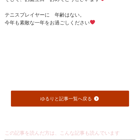
テニスプレイヤーに 年齢はない。
今年も素敵な一年をお過ごしください
ゆるりと記事一覧へ戻る
この記事を読んだ方は、こんな記事も読んでいます