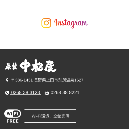
〒386-1431 長野県上田市別所温泉1627
0268-38-3123
0268-38-8221
Wi-Fi環境、全館完備