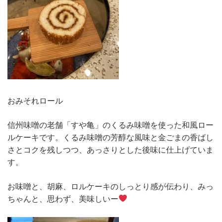
おみそれロール
信州味噌の老舗「すや亀」のくるみ味噌を使った和風ロー
ルケーキです。くるみ味噌の芳醇な風味と金ごまの香ばし
さとコクを残しつつ、あっさりとした後味に仕上げていま
す。
お味噌と、胡麻、ロルケーキのしっとり感が伝わり、みっ
ちゃんと、思わず、美味しいー