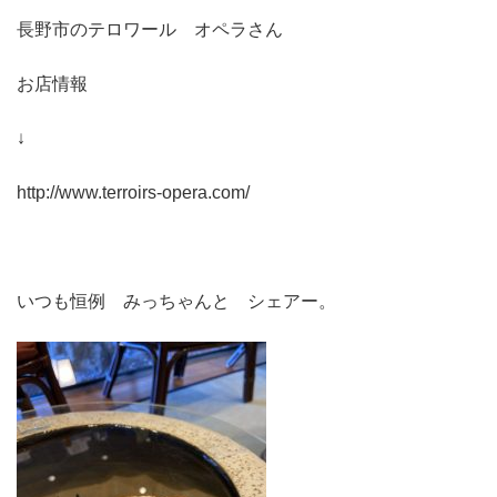
長野市のテロワール オペラさん
お店情報
↓
http://www.terroirs-opera.com/
いつも恒例 みっちゃんと シェアー。