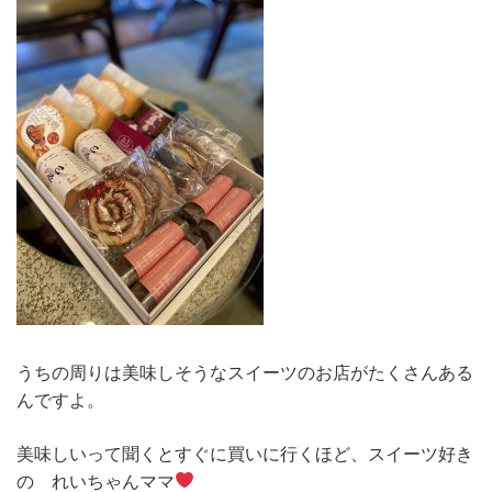
うちの周りは美味しそうなスイーツのお店がたくさんある
んですよ。
美味しいって聞くとすぐに買いに行くほど、スイーツ好き
の れいちゃんママ