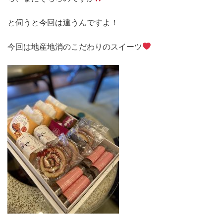
と伺うと今回は違うんですよ！
今回は地産地消のこだわりのスイーツ