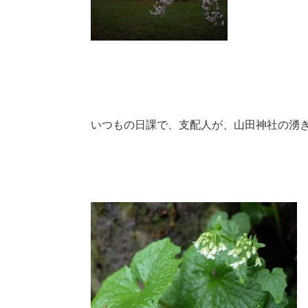
いつもの日課で、支配人が、山田神社の湧