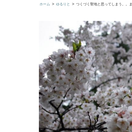
>
>
ホーム
ゆるりと
つくづく聖地と思ってしまう。。