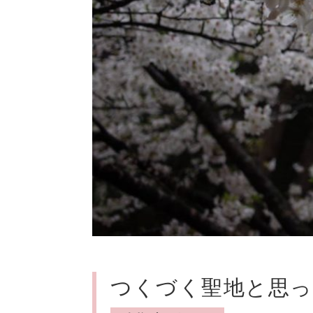
つくづく聖地と思っ