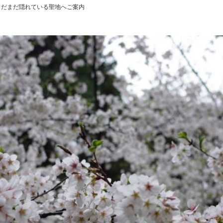
まだまだ隠れている聖地へご案内