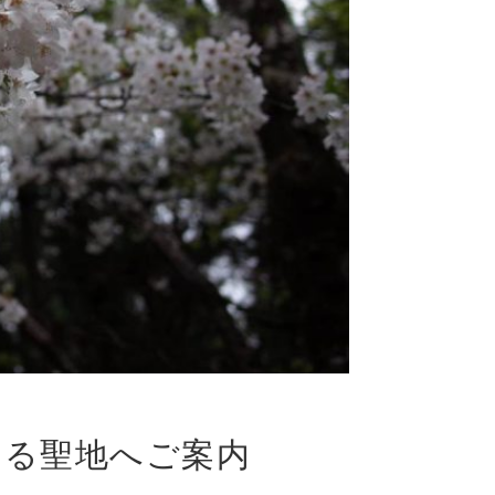
いる聖地へご案内