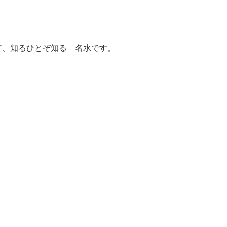
ど、知るひとぞ知る 名水です。