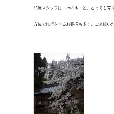
私達スタッフは、神の水 と、とっても有
方位で旅行をするお客様も多く、ご来館い