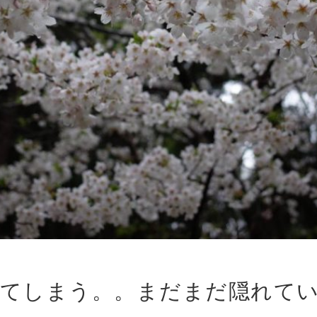
てしまう。。まだまだ隠れて