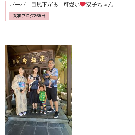
バーバ 目尻下がる 可愛い
双子ちゃん
女将ブログ365日