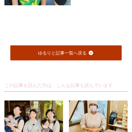
ゆるりと記事一覧へ戻る
この記事を読んだ方は、こんな記事も読んでいます