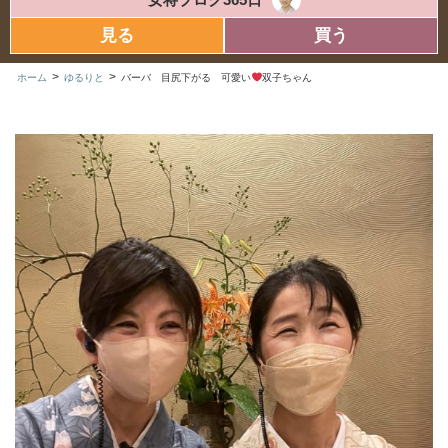
見る
買う
>
>
ホーム
ゆるりと
バーバ 目尻下がる 可愛い
双子ちゃん