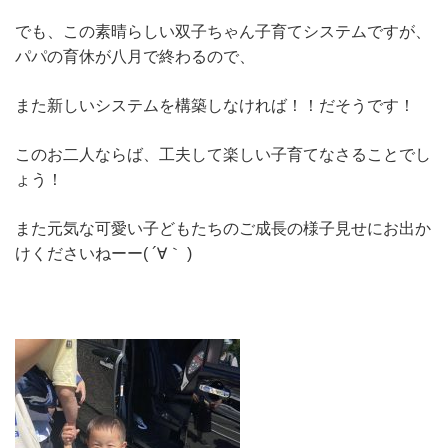
でも、この素晴らしい双子ちゃん子育てシステムですが、
パパの育休が八月で終わるので、
また新しいシステムを構築しなければ！！だそうです！
このお二人ならば、工夫して楽しい子育てなさることでし
ょう！
また元気な可愛い子どもたちのご成長の様子見せにお出か
けくださいねーー( ´∀｀ )