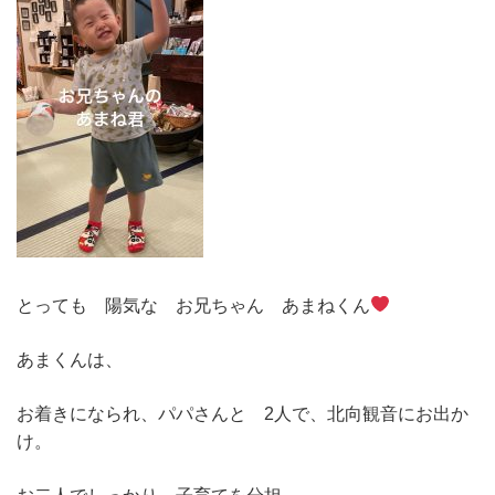
とっても 陽気な お兄ちゃん あまねくん
あまくんは、
お着きになられ、パパさんと 2人で、北向観音にお出か
け。