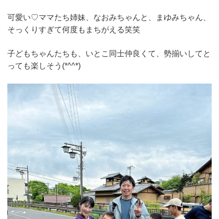
可愛い♡ママたち姉妹、なおみちゃんと、まゆみちゃん、
そっくりすぎて何度もまちがえる笑笑
子どもちゃんたちも、いとこ同士仲良くて、勢揃いしてと
っても楽しそう(*^^*)