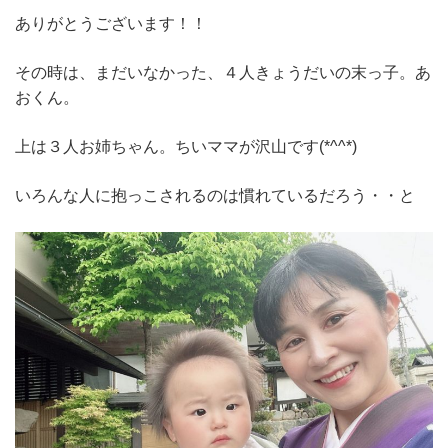
ありがとうございます！！
その時は、まだいなかった、４人きょうだいの末っ子。あ
おくん。
上は３人お姉ちゃん。ちいママが沢山です(*^^*)
いろんな人に抱っこされるのは慣れているだろう・・と