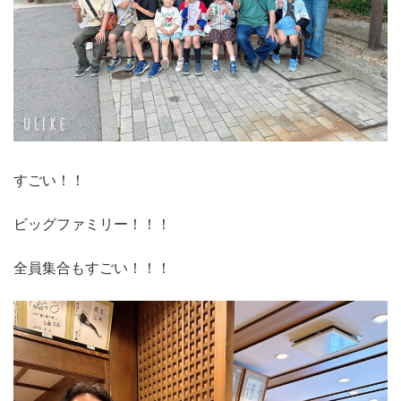
すごい！！
ビッグファミリー！！！
全員集合もすごい！！！