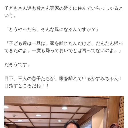
子どもさん達も皆さん実家の近くに住んでいらっしゃると
いう。
「どうやったら、そんな風になるんですか？」
『子ども達は一旦は、家を離れたんだけど、だんだん帰っ
てきたのよ。一度も帰っておいでとは言ってないのよ。』
だそうです。
目下、三人の息子たちが、家を離れているかすみちゃん！
目指すところだね！！