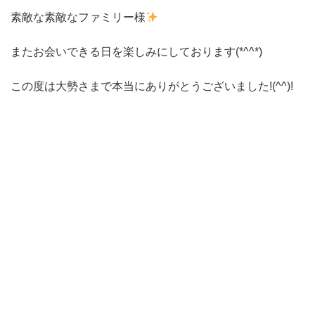
素敵な素敵なファミリー様
またお会いできる日を楽しみにしております(*^^*)
この度は大勢さまで本当にありがとうございました!(^^)!