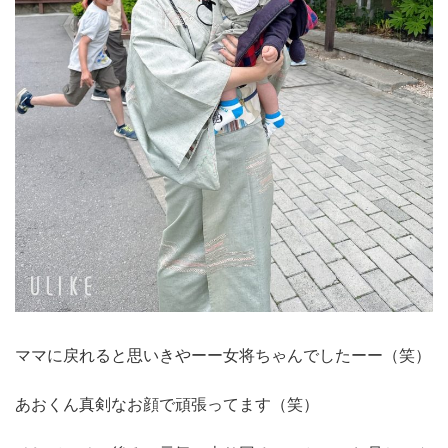
ママに戻れると思いきやーー女将ちゃんでしたーー（笑）
あおくん真剣なお顔で頑張ってます（笑）