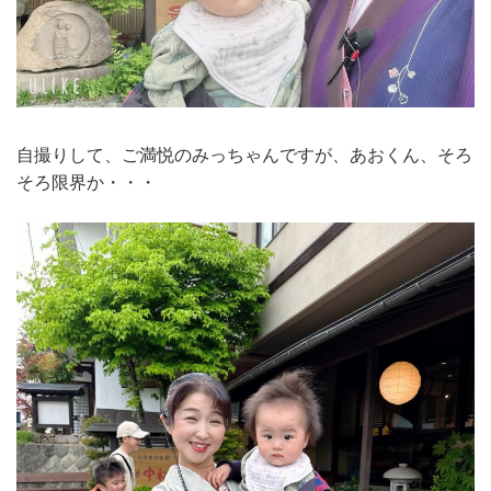
自撮りして、ご満悦のみっちゃんですが、あおくん、そろ
そろ限界か・・・