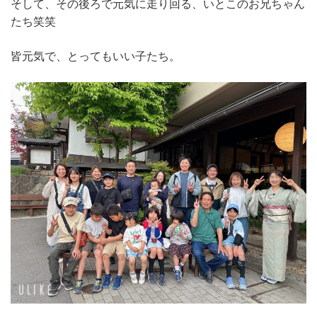
そして、その後ろで元気に走り回る、いとこのお兄ちゃん
たち笑笑
皆元気で、とってもいい子たち。