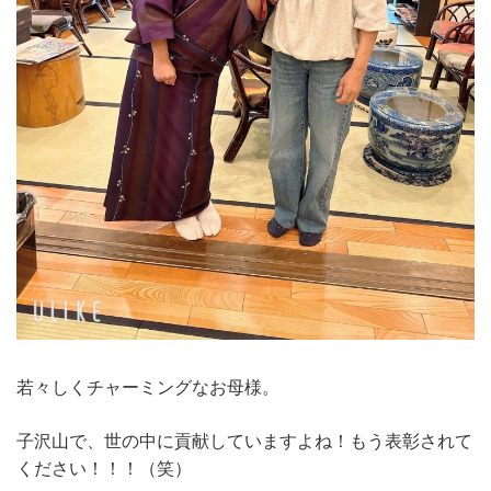
若々しくチャーミングなお母様。
子沢山で、世の中に貢献していますよね！もう表彰されて
ください！！！（笑）