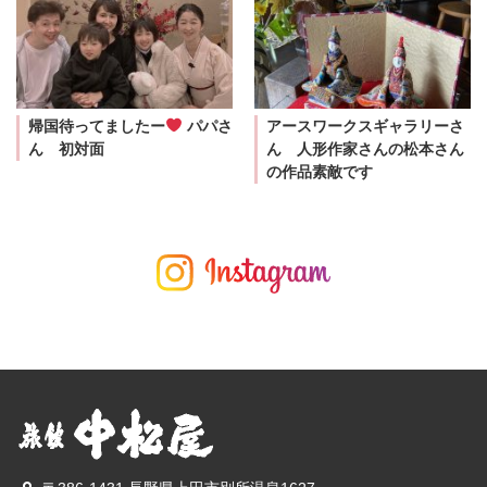
帰国待ってましたー
パパさ
アースワークスギャラリーさ
ん 初対面
ん 人形作家さんの松本さん
の作品素敵です