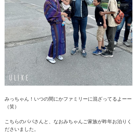
みっちゃん！いつの間にかファミリーに混ざってるよーー
（笑）
こちらのパパさんと、なおみちゃんご家族が昨年お泊りく
ださいました。