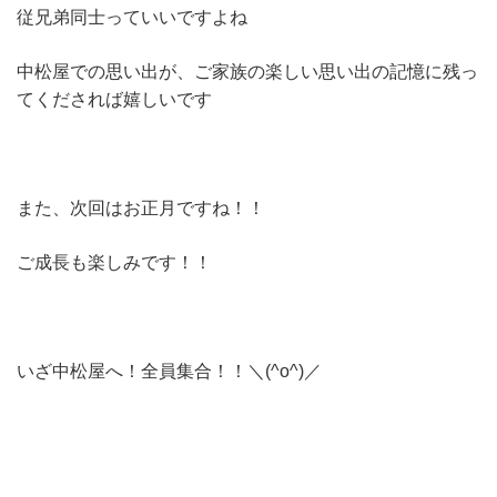
従兄弟同士っていいですよね
中松屋での思い出が、ご家族の楽しい思い出の記憶に残っ
てくだされば嬉しいです
また、次回はお正月ですね！！
ご成長も楽しみです！！
いざ中松屋へ！全員集合！！＼(^o^)／