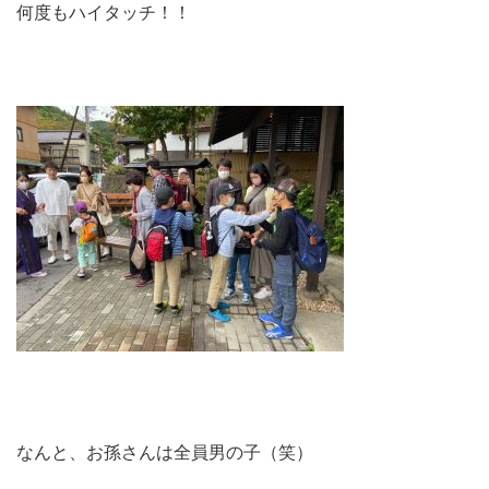
何度もハイタッチ！！
なんと、お孫さんは全員男の子（笑）