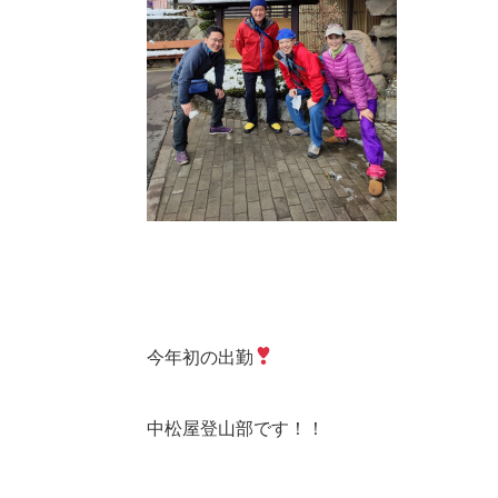
今年初の出勤
中松屋登山部です！！