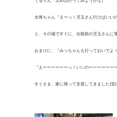
てるりん『太郎山行ってみようかな』
女将ちゃん『えーっ！児玉さん行けばいい
と、その場ですぐに、出勤前の児玉さんに電
おまけに、『みっちゃんも行っておいでよ
『えーーーーーーっ！いいのーーーーーー
すぐさま、家に帰って支度してきました(笑)