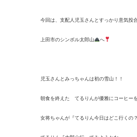
今回は、支配人児玉さんとすっかり意気投
上田市のシンボル太郎山
へ
児玉さんとみっちゃんは初の雪山！！
朝食を終えた てるりんが優雅にコーヒー
女将ちゃんが『てるりん今日はどこ行くの