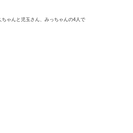
久ちゃんと児玉さん、みっちゃんの4人で