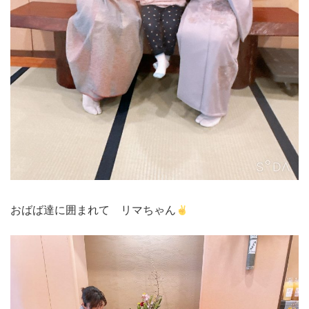
おばば達に囲まれて リマちゃん