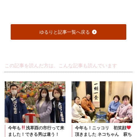
ゆるりと記事一覧へ戻る
この記事を読んだ方は、こんな記事も読んでいます
今年も
浅草酉の市行って来
今年も！ニッコリ 初笑顔
ました！できる男は違う！
頂きました ネコちゃん 萩ち