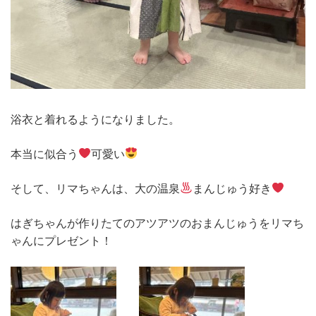
浴衣と着れるようになりました。
本当に似合う
可愛い
そして、リマちゃんは、大の温泉
まんじゅう好き
はぎちゃんが作りたてのアツアツのおまんじゅうをリマち
ゃんにプレゼント！