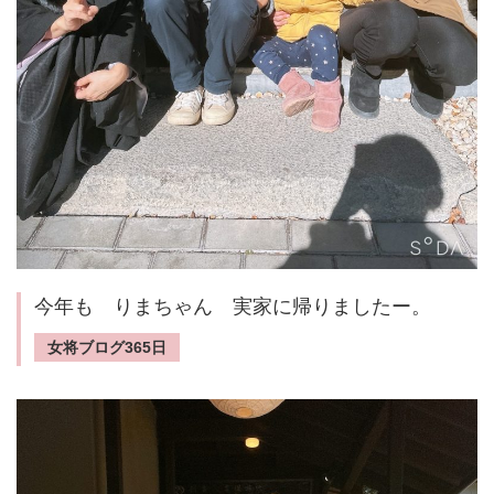
今年も りまちゃん 実家に帰りましたー。
女将ブログ365日