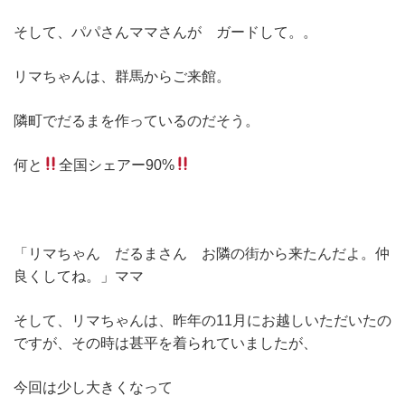
そして、パパさんママさんが ガードして。。
リマちゃんは、群馬からご来館。
隣町でだるまを作っているのだそう。
何と
全国シェアー90%
「リマちゃん だるまさん お隣の街から来たんだよ。仲
良くしてね。」ママ
そして、リマちゃんは、昨年の11月にお越しいただいたの
ですが、その時は甚平を着られていましたが、
今回は少し大きくなって