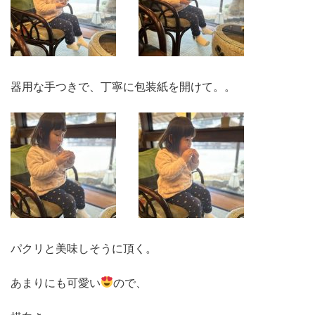
器用な手つきで、丁寧に包装紙を開けて。。
パクリと美味しそうに頂く。
あまりにも可愛い
ので、