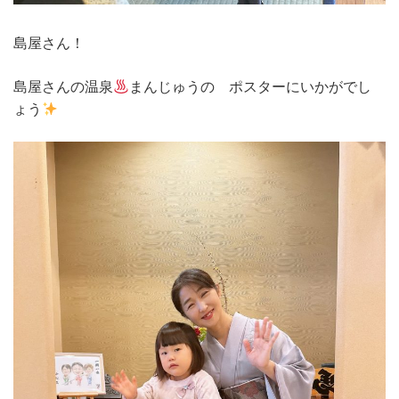
島屋さん！
島屋さんの温泉
まんじゅうの ポスターにいかがでし
ょう