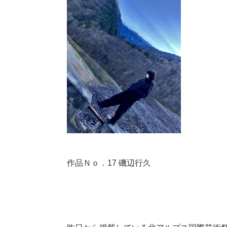
作品Ｎｏ．17 磯辺行久