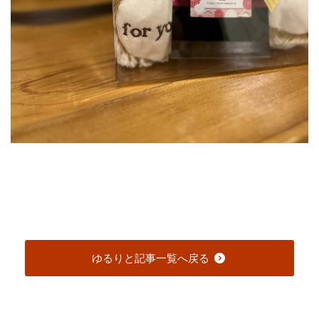
ゆるりと記事一覧へ戻る