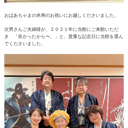
おばあちゃまの米寿のお祝いにお越しくださいました。
次男さんご夫婦様が、２０２１年に当館にご来館いただ
き 「良かったから〜。」と、貴重な記念日に当館を選ん
でくださいました。