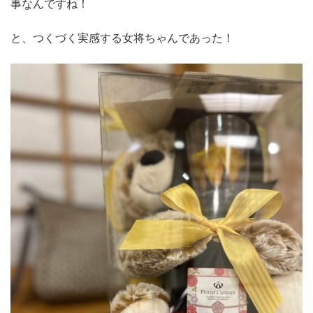
事なんですね！
と、つくづく実感する女将ちゃんであった！