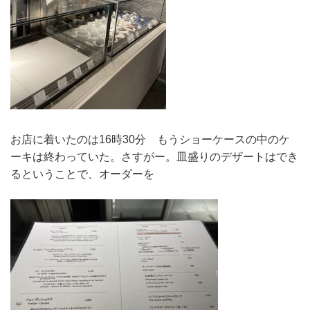
お店に着いたのは16時30分 もうショーケースの中のケ
ーキは終わっていた。さすがー。皿盛りのデザートはでき
るということで、オーダーを