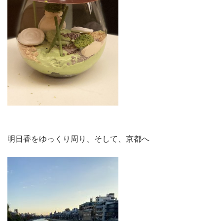
明日香をゆっくり周り、そして、京都へ