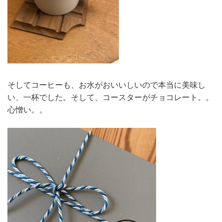
そしてコーヒーも、お水がおいいしいので本当に美味し
い、一杯でした。そして、コースターがチョコレート。。
心憎い。。