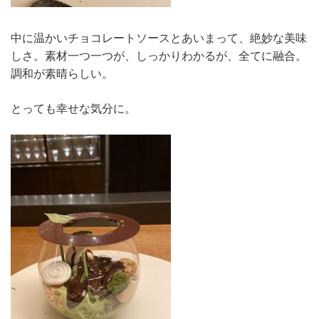
中に温かいチョコレートソースとあいまって、絶妙な美味
しさ。素材一つ一つが、しっかりわかるが、全てに融合。
調和が素晴らしい。
とっても幸せな気分に。