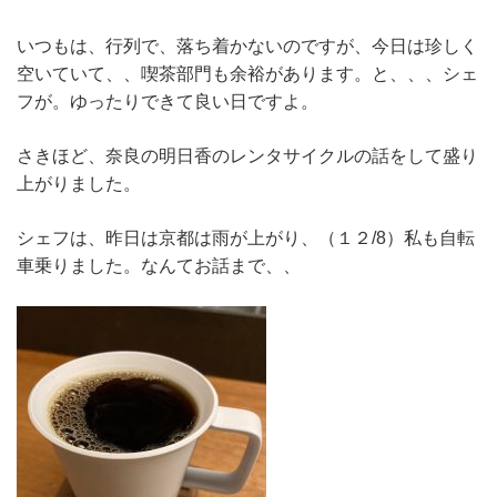
いつもは、行列で、落ち着かないのですが、今日は珍しく
空いていて、、喫茶部門も余裕があります。と、、、シェ
フが。ゆったりできて良い日ですよ。
さきほど、奈良の明日香のレンタサイクルの話をして盛り
上がりました。
シェフは、昨日は京都は雨が上がり、（１２/8）私も自転
車乗りました。なんてお話まで、、