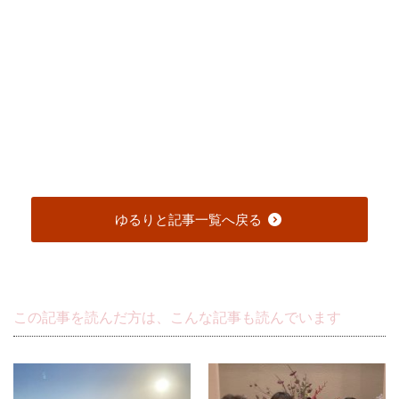
ゆるりと記事一覧へ戻る
この記事を読んだ方は、こんな記事も読んでいます