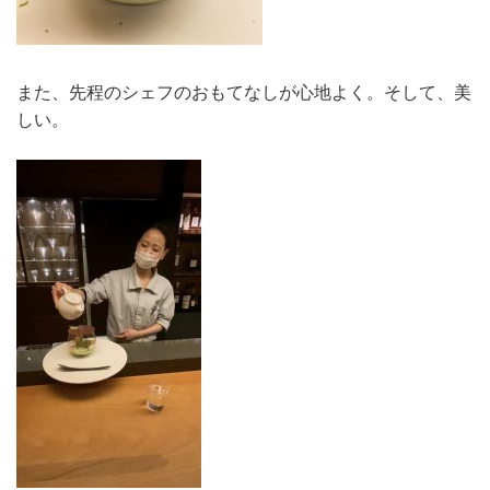
また、先程のシェフのおもてなしが心地よく。そして、美
しい。