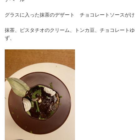
グラスに入った抹茶のデザート チョコレートソースがけ
抹茶、ピスタチオのクリーム、トンカ豆、チョコレートゆ
ず、