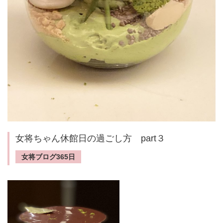
女将ちゃん休館日の過ごし方 part３
女将ブログ365日