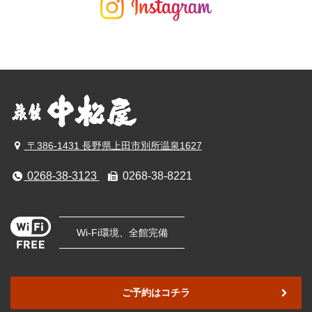
〒386-1431 長野県上田市別所温泉1627
0268-38-3123
0268-38-8221
Wi-Fi環境、全館完備
ご予約はコチラ