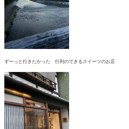
ずーっと行きたかった 行列のできるスイーツのお店