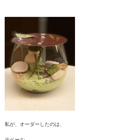
私が、オーダーしたのは、
テベール