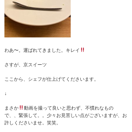
わあ〜。運ばれてきました。キレイ
さすが、京スイーツ
ここから、シェフが仕上げてくださいます。
↓
まさか
動画を撮って良いと思わず、不慣れなもの
で、、緊張して。。少々お見苦しい点がございますが、お
許しくださいませ。笑笑。