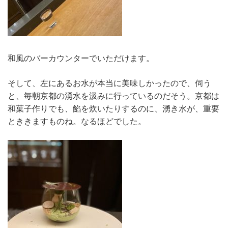
和風のバーカウンターでいただけます。
そして、左にあるお水が本当に美味しかったので、伺う
と、毎朝京都の湧水を汲みに行っているのだそう。京都は
和菓子作りでも、餡を炊いたりするのに、湧き水が、重要
とききますものね。なるほどでした。