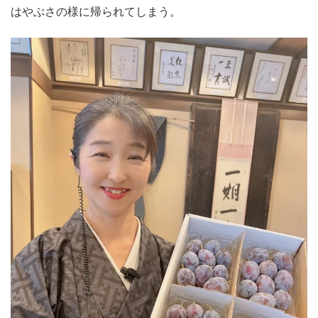
はやぶさの様に帰られてしまう。