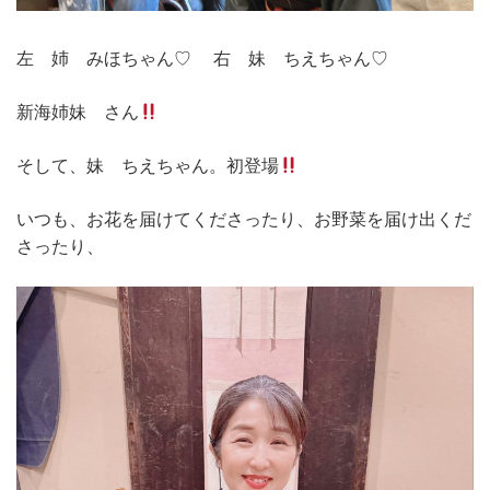
左 姉 みほちゃん♡ 右 妹 ちえちゃん♡
新海姉妹 さん
そして、妹 ちえちゃん。初登場
いつも、お花を届けてくださったり、お野菜を届け出くだ
さったり、