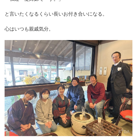
と言いたくなるくらい長いお付き合いになる。
心はいつも親戚気分。