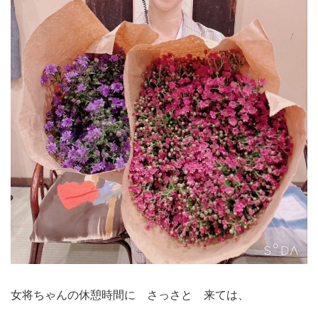
女将ちゃんの休憩時間に さっさと 来ては、