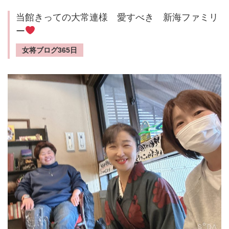
当館きっての大常連様 愛すべき 新海ファミリ
ー
女将ブログ365日