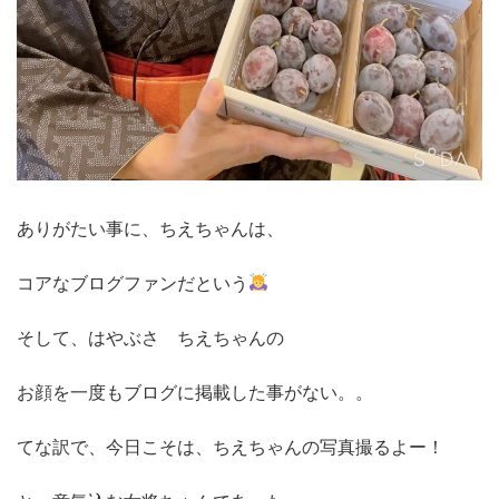
ありがたい事に、ちえちゃんは、
コアなブログファンだという
そして、はやぶさ ちえちゃんの
お顔を一度もブログに掲載した事がない。。
てな訳で、今日こそは、ちえちゃんの写真撮るよー！