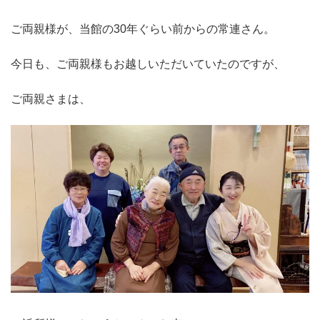
ご両親様が、当館の30年ぐらい前からの常連さん。
今日も、ご両親様もお越しいただいていたのですが、
ご両親さまは、