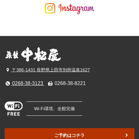
〒386-1431 長野県上田市別所温泉1627
0268-38-3123
0268-38-8221
Wi-Fi環境、全館完備
ご予約はコチラ