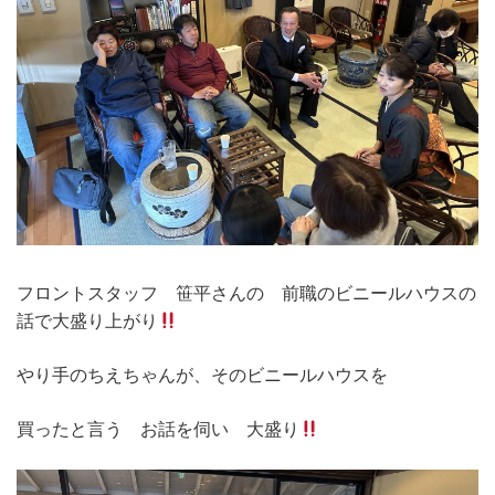
フロントスタッフ 笹平さんの 前職のビニールハウスの
話で大盛り上がり
やり手のちえちゃんが、そのビニールハウスを
買ったと言う お話を伺い 大盛り