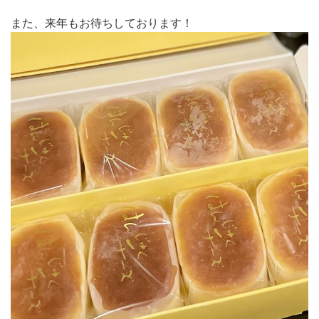
また、来年もお待ちしております！