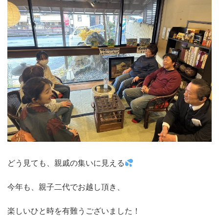
どう見ても、親戚の集いに見える
今年も、親子二代でお越し頂き、
楽しいひと時を有難うございました！