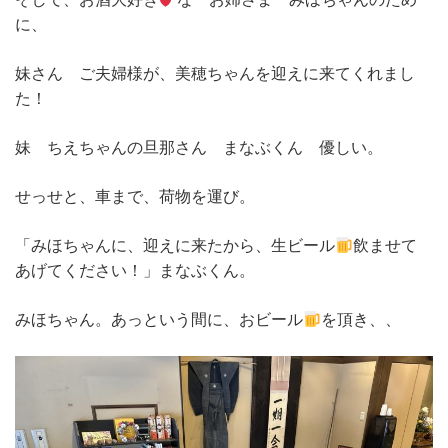
に、
妹さん ご夫婦様が、美穂ちゃんを迎えに来てくれまし
た！
妹 ちえちゃんの旦那さん まなぶくん 優しい。
せっせと、車まで、荷物を運び。
「みほちゃんに、迎えに来たから、生ビール
飲ませて
あげてください！」まなぶくん。
みほちゃん。あっという間に、おビール
を頂き、、