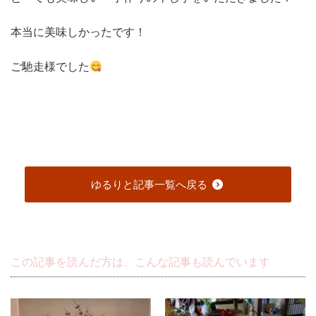
本当に美味しかったです！
ご馳走様でした
ゆるりと記事一覧へ戻る
この記事を読んだ方は、こんな記事も読んでいます