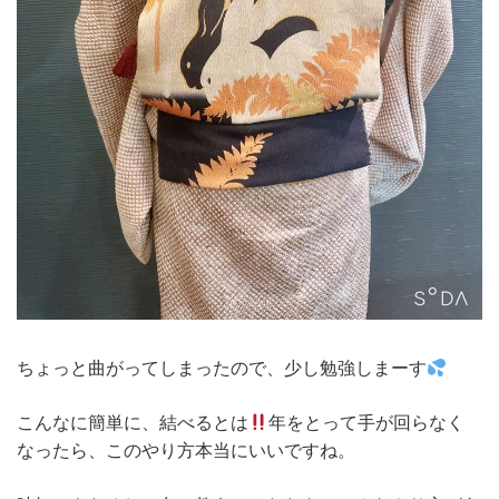
ちょっと曲がってしまったので、少し勉強しまーす
こんなに簡単に、結べるとは
年をとって手が回らなく
なったら、このやり方本当にいいですね。