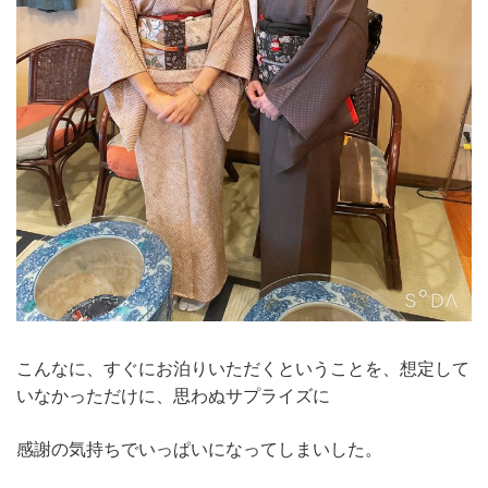
こんなに、すぐにお泊りいただくということを、想定して
いなかっただけに、思わぬサプライズに
感謝の気持ちでいっぱいになってしまいした。