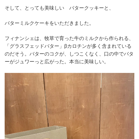
そして、とっても美味しい バタークッキーと、
バターミルクケーキをいただきました。
フィナンシェは、牧草で育った牛のミルクから作られる、
「グラスフェッドバター」βカロチンが多く含まれている
のだそう。バターのコクが、しつこくなく、口の中でバタ
ーがジュワーっと広がった。本当に美味しい。