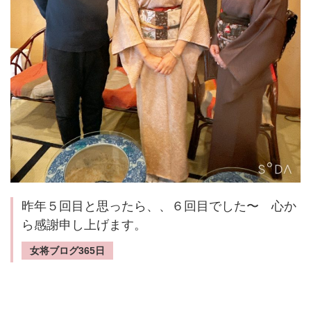
昨年５回目と思ったら、、６回目でした〜 心か
ら感謝申し上げます。
女将ブログ365日