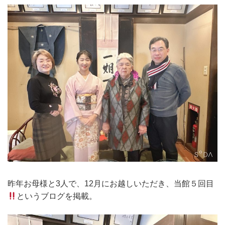
昨年お母様と3人で、12月にお越しいただき、当館５回目
というブログを掲載。