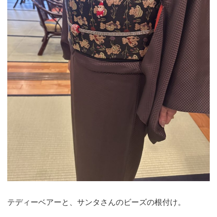
テディーベアーと、サンタさんのビーズの根付け。