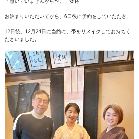
「急いでいませんから〜。」女将
お泊まりいただいてから、6日後に予約をしていただき、
12日後。12月24日に当館に、帯をリメイクしてお持ちく
ださいました。