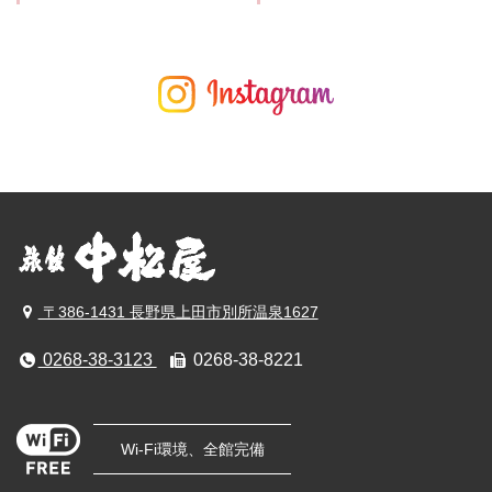
〒386-1431 長野県上田市別所温泉1627
0268-38-3123
0268-38-8221
Wi-Fi環境、全館完備