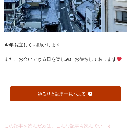
今年も宜しくお願いします。
また、お会いできる日を楽しみにお待ちしております
ゆるりと記事一覧へ戻る
この記事を読んだ方は、こんな記事も読んでいます