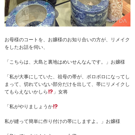
お母様のコートを、お嬢様のお知り合いの方が、リメイク
をしたお話を伺い、
「こちらは、大島と裏地はめいせんなんです。」お嬢様
「私が大事にしていた、祖母の帯が、ボロボロになってし
まって、切れていない部分だけを出して、帯にリメイクし
てもらえないかしら
」女将
「私がやりましょうか
私が縫って簡単に作り付けの帯にしますよ。」お嬢様