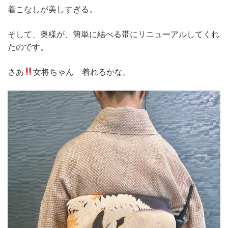
着こなしが美しすぎる。
そして、奥様が、簡単に結べる帯にリニューアルしてくれ
たのです。
さあ
女将ちゃん 着れるかな。