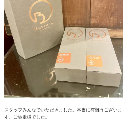
スタッフみんなでいただきました。本当に有難うございま
す。ご馳走様でした。