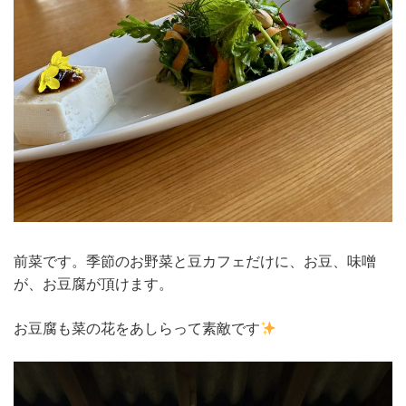
前菜です。季節のお野菜と豆カフェだけに、お豆、味噌
が、お豆腐が頂けます。
お豆腐も菜の花をあしらって素敵です