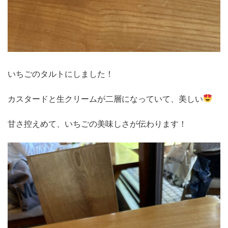
いちごのタルトにしました！
カスタードと生クリームが二層になっていて、美しい
甘さ控えめて、いちごの美味しさが伝わります！