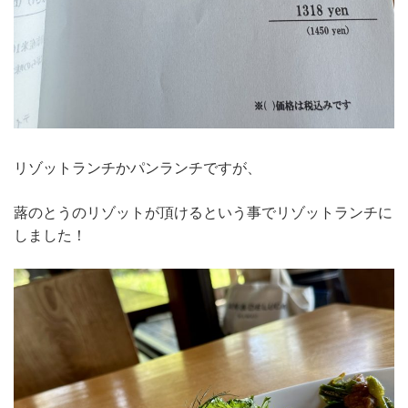
リゾットランチかパンランチですが、
蕗のとうのリゾットが頂けるという事でリゾットランチに
しました！