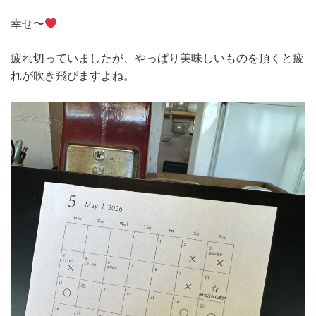
幸せ〜
疲れ切っていましたが、やっぱり美味しいものを頂くと疲
れが吹き飛びますよね。