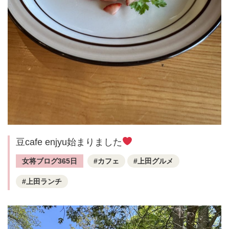
豆cafe enjyu始まりました
女将ブログ365日
カフェ
上田グルメ
上田ランチ