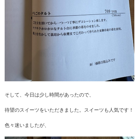
そして、今日は少し時間があったので、
待望のスイーツをいただきました。スイーツも人気です！
色々迷いましたが、