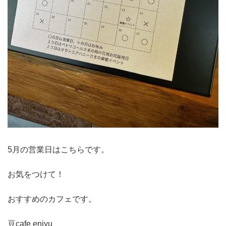
5月の営業日はこちらです。
お気をつけて！
おすすめのカフェです。
豆cafe enjyu