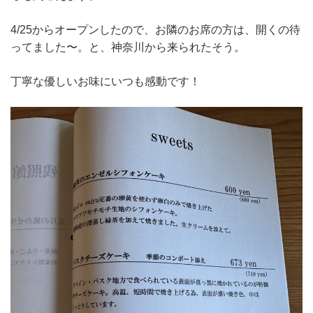
4/25からオープンしたので、お隣のお席の方は、開くの待
ってました〜。と、神奈川から来られたそう。
丁寧な優しいお味にいつも感動です！