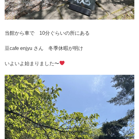
当館から車で 10分ぐらいの所にある
豆cafe enjyu さん 冬季休暇が明け
いよいよ始まりました〜