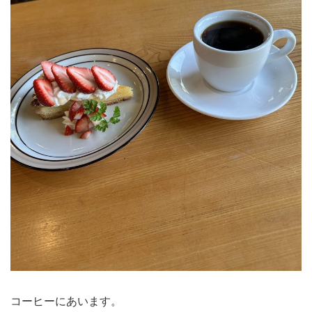
コーヒーにあいます。