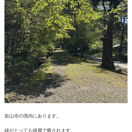
前山寺の境内にあります。
緑がとっても綺麗で癒されます。