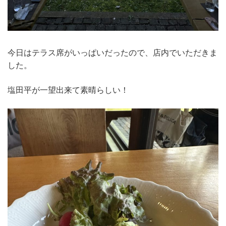
今日はテラス席がいっぱいだったので、店内でいただきま
した。
塩田平が一望出来て素晴らしい！