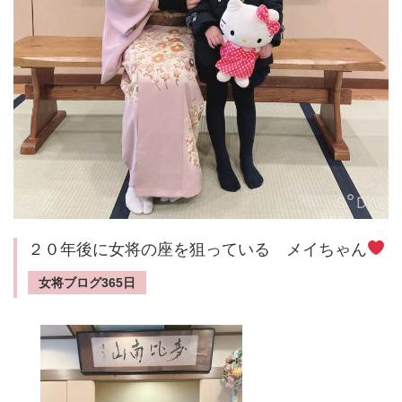
２０年後に女将の座を狙っている メイちゃん
女将ブログ365日