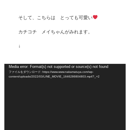
そして、こちらは とっても可愛い
カチコチ メイちゃんがみれます。
↓
Media error: Format(s) not supported or source(s) not found
動
ファイルをダウンロード: https://www.www.nakamatuya.com/wp-
画
content/uploads/2022/03/LINE_MOVIE_1646286804803.mp4?_=2
プ
レ
ー
ヤ
ー