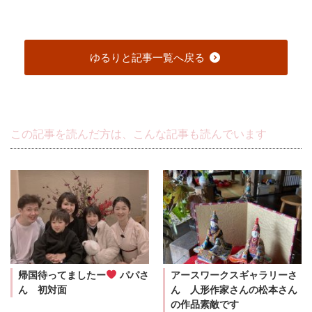
ゆるりと記事一覧へ戻る
この記事を読んだ方は、こんな記事も読んでいます
帰国待ってましたー
パパさ
アースワークスギャラリーさ
ん 初対面
ん 人形作家さんの松本さん
の作品素敵です