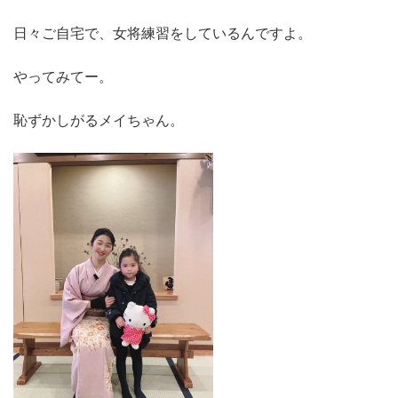
日々ご自宅で、女将練習をしているんですよ。
やってみてー。
恥ずかしがるメイちゃん。