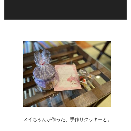
メイちゃんが作った、手作りクッキーと。