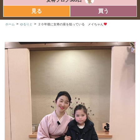
見る
買う
>
>
ホーム
ゆるりと
２０年後に女将の座を狙っている メイちゃん