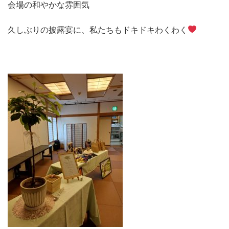
会場の和やかな雰囲気
久しぶりの披露宴に、私たちもドキドキわくわく