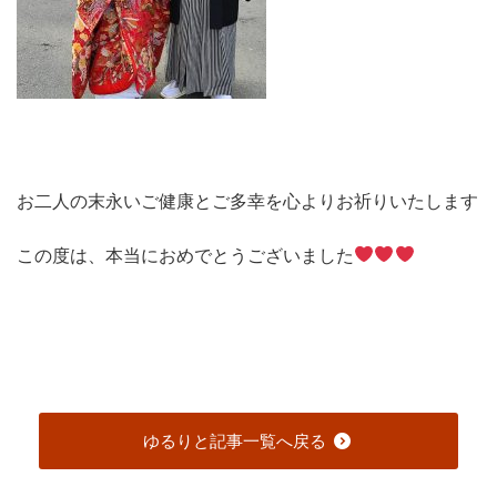
お二人の末永いご健康とご多幸を心よりお祈りいたします
この度は、本当におめでとうございました
ゆるりと記事一覧へ戻る