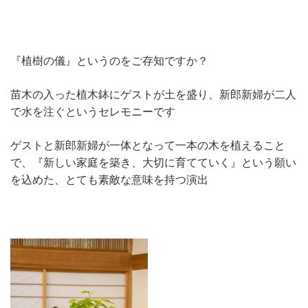
『植樹の儀』というのをご存知ですか？
苗木の入った植木鉢にゲストが土を盛り、新郎新婦が二人
で水を注ぐというセレモニーです
ゲストと新郎新婦が一体となって一本の木を植えること
で、『新しい家庭を築き、大切に育てていく』という願い
を込めた、とても素敵な意味を持つ演出