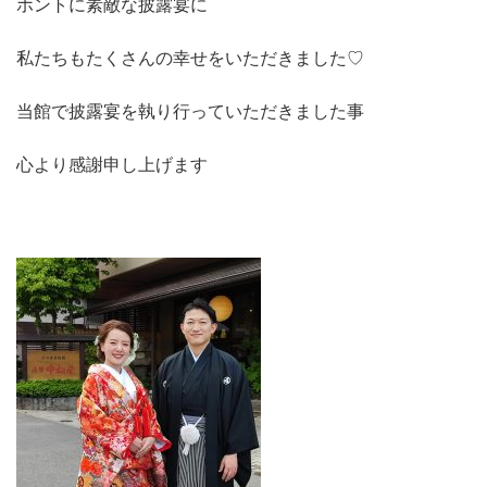
ホントに素敵な披露宴に
私たちもたくさんの幸せをいただきました♡
当館で披露宴を執り行っていただきました事
心より感謝申し上げます