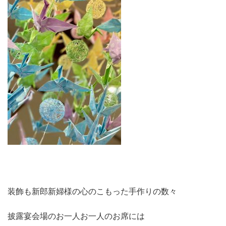
装飾も新郎新婦様の心のこもった手作りの数々
披露宴会場のお一人お一人のお席には