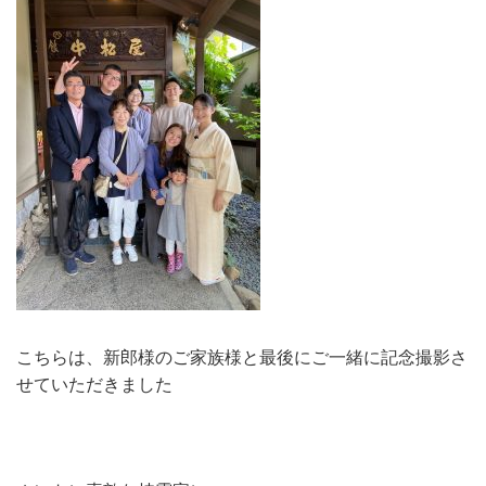
こちらは、新郎様のご家族様と最後にご一緒に記念撮影さ
せていただきました