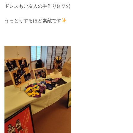
ドレスもご友人の手作り(≧▽≦)
うっとりするほど素敵です