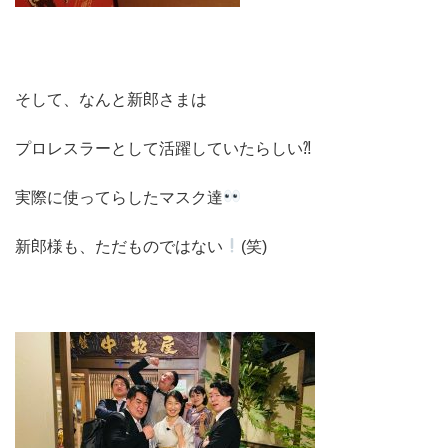
そして、なんと新郎さまは
プロレスラーとして活躍していたらしい⁈
実際に使ってらしたマスク達
新郎様も、ただものではない
(笑)