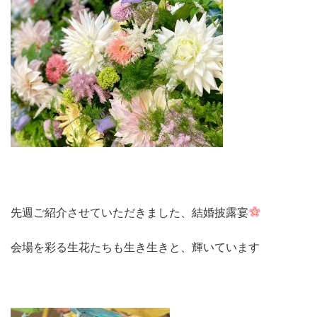
先週ご紹介させていただきました、結婚披露宴
会場を彩る生花たちも生き生きと、輝いています