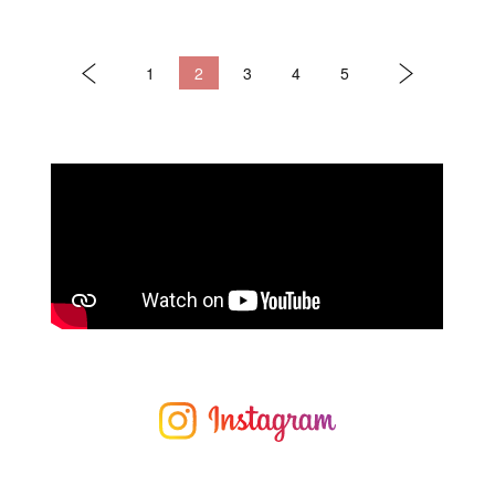
1
2
3
4
5