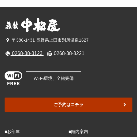
〒386-1431 長野県上田市別所温泉1627
0268-38-3123
0268-38-8221
Wi-Fi環境、全館完備
ご予約はコチラ
■お部屋
■館内案内