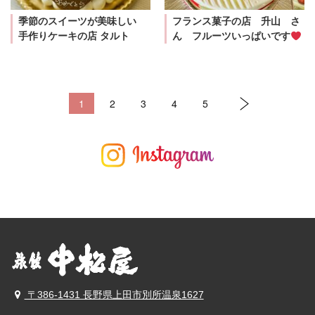
季節のスイーツが美味しい
フランス菓子の店 升山 さ
手作りケーキの店 タルト
ん フルーツいっぱいです
1
2
3
4
5
〒386-1431 長野県上田市別所温泉1627