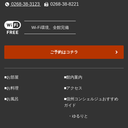
0268-38-3123
0268-38-8221
Wi-Fi環境、全館完備
ご予約はコチラ
■お部屋
■館内案内
■お料理
■アクセス
■お風呂
■信州コンシェルジュおすすめ
ガイド
・ゆるりと