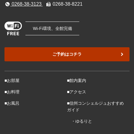
0268-38-3123
0268-38-8221
Wi-Fi環境、全館完備
ご予約はコチラ
■お部屋
■館内案内
■お料理
■アクセス
■お風呂
■信州コンシェルジュおすすめ
ガイド
・ゆるりと