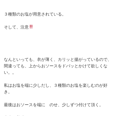
３種類のお塩が用意されている。
そして、注意
なんといっても、衣が薄く、カリッと揚がっているので、
間違っても、上からおソースをドバッとかけて欲しくな
い。。
私はお塩を端に少しだし、３種類のお塩を楽しむのが好
き。
最後はおソースを端に のせ、少しずつ付けて頂く。