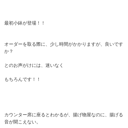
最初小鉢が登場！！
オーダーを取る際に、少し時間がかかりますが、良いです
か？
とのお声がけには、迷いなく
もちろんです！！
カウンター席に座るとわかるが、揚げ物屋なのに、揚げる
音が聞こえない。