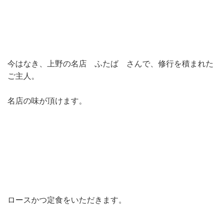
今はなき、上野の名店 ふたば さんで、修行を積まれた
ご主人。
名店の味が頂けます。
ロースかつ定食をいただきます。