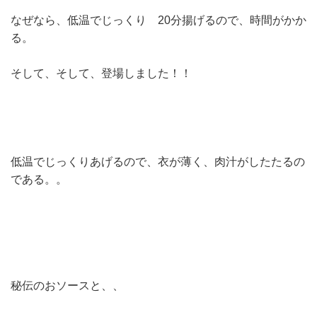
なぜなら、低温でじっくり 20分揚げるので、時間がかか
る。
そして、そして、登場しました！！
低温でじっくりあげるので、衣が薄く、肉汁がしたたるの
である。。
秘伝のおソースと、、