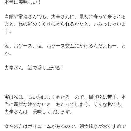
本当に美味しい！
当館の常連さんでも、力亭さんに、最初に寄って来られる
方と、旅の締めくくりに寄られるかたと、いらっしゃいま
す。
塩、おソース、塩、おソース交互にかけるんだよねー。と
か。
力亭さん 話で盛り上がる！
実は私は、古い油によくあたる ので、揚げ物は苦手。本
当に新鮮な油でないと あたってしまう。そんな私でも、
力亭さんは 美味しく頂けます。
女性の方はボリュームがあるので、朝食抜きがおすすめで