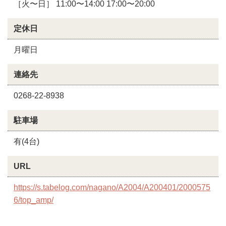
［火〜日］ 11:00〜14:00 17:00〜20:00
定休日
月曜日
連絡先
0268-22-8938
駐車場
有(4台)
URL
https://s.tabelog.com/nagano/A2004/A200401/2000575
6/top_amp/