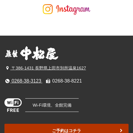
〒386-1431 長野県上田市別所温泉1627
0268-38-3123
0268-38-8221
Wi-Fi環境、全館完備
ご予約はコチラ