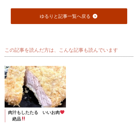
ゆるりと記事一覧へ戻る
この記事を読んだ方は、こんな記事も読んでいます
肉汁もしたたる いいお肉
絶品