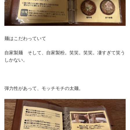
麺はこだわっていて
自家製麺 そして、自家製粉。笑笑。笑笑。凄すぎて笑う
しかない。
弾力性があって、モッチモチの太麺。