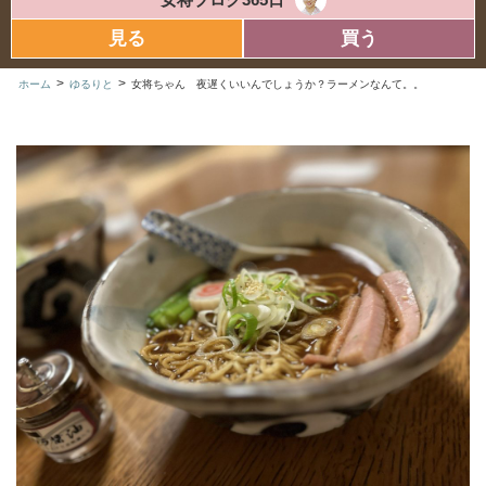
見る
買う
>
>
ホーム
ゆるりと
女将ちゃん 夜遅くいいんでしょうか？ラーメンなんて。。