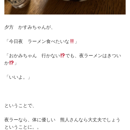
夕方 かすみちゃんが、
「今日夜 ラーメン食べたいな
」
「おかみちゃん 行かない
でも、夜ラーメンはきつい
か
」
「いいよ。」
ということで、
夜ラーなら、体に優しい 熊人さんなら大丈夫でしょう
ということに。。