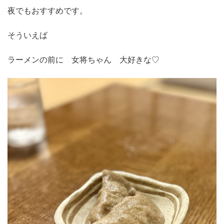
夜でもおすすめです。
そういえば
ラーメンの前に 女将ちゃん 大好きな♡