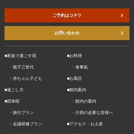
ご予約はコチラ
お問い合わせ
■家族で過ごす宿
■お料理
・親子三世代
・食事処
・赤ちゃん子ども
■お風呂
■過ごし方
■館内案内
■団体様
・館内の案内
・旅行プラン
・介助の必要な皆様へ
・会議研修プラン
■アクセス・お土産