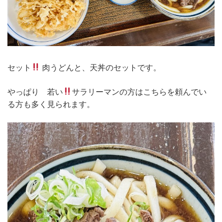
セット
肉うどんと、天丼のセットです。
やっぱり 若い
サラリーマンの方はこちらを頼んでい
る方も多く見られます。