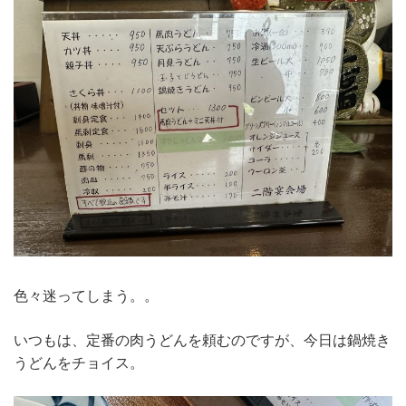
色々迷ってしまう。。
いつもは、定番の肉うどんを頼むのですが、今日は鍋焼き
うどんをチョイス。