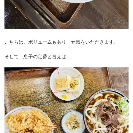
こちらは、ボリュームもあり、元気をいただきます。
そして、息子の定番と言えば