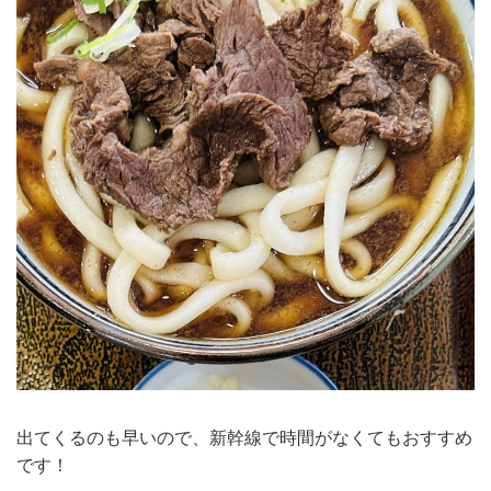
出てくるのも早いので、新幹線で時間がなくてもおすすめ
です！