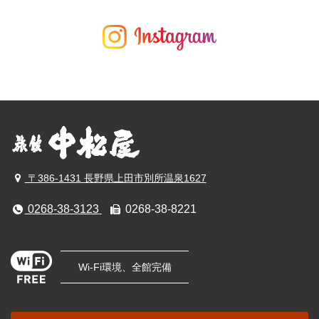
〒386-1431 長野県上田市別所温泉1627
0268-38-3123
0268-38-8221
Wi-Fi環境、全館完備