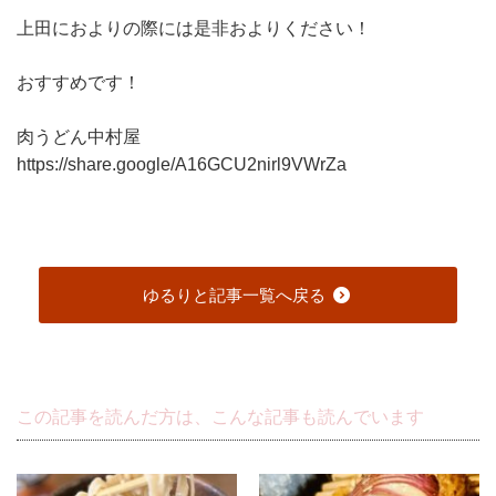
上田におよりの際には是非およりください！
おすすめです！
肉うどん中村屋
https://share.google/A16GCU2nirl9VWrZa
ゆるりと記事一覧へ戻る
この記事を読んだ方は、こんな記事も読んでいます