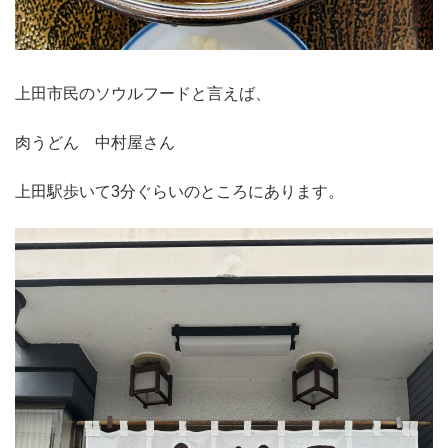
上田市民のソウルフードと言えば、
肉うどん 中村屋さん
上田駅歩いて3分ぐらいのところにあります。