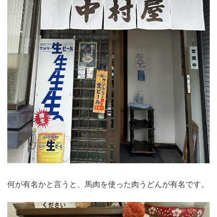
何が有名かと言うと、馬肉を使った肉うどんが有名です。