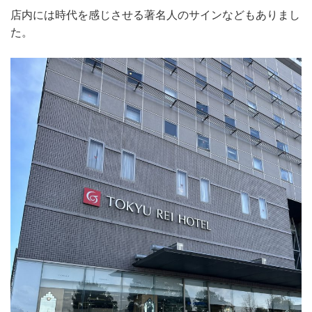
店内には時代を感じさせる著名人のサインなどもありまし
た。