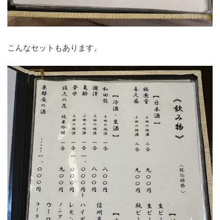
こんなセットもあります。