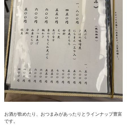
お酒が飲めたり、おつまみがあったりとラインナップ豊富
です。