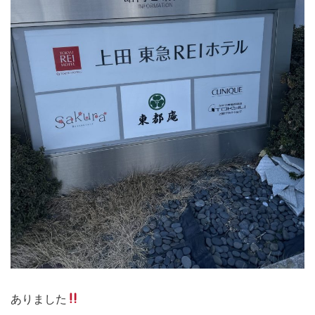
ありました