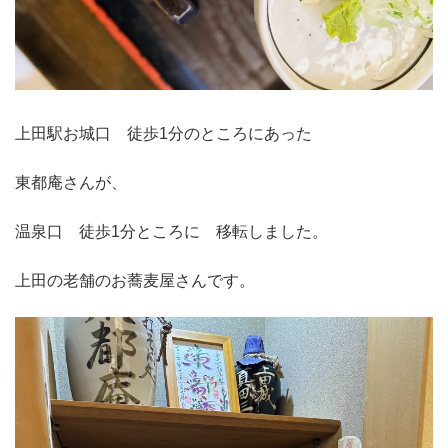
上田駅お城口 徒歩1分のところにあった
東都庵さんが、
温泉口 徒歩1分ところに 移転しました。
上田の老舗のお蕎麦屋さんです。