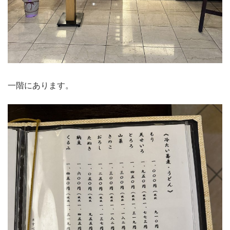
一階にあります。