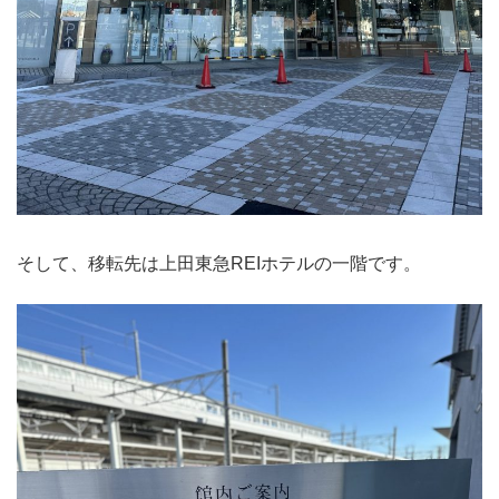
そして、移転先は上田東急REIホテルの一階です。