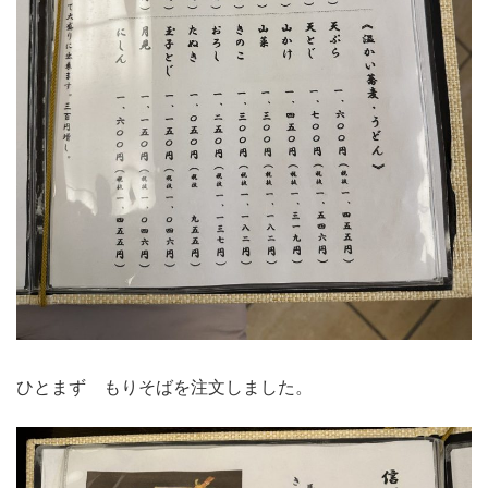
ひとまず もりそばを注文しました。